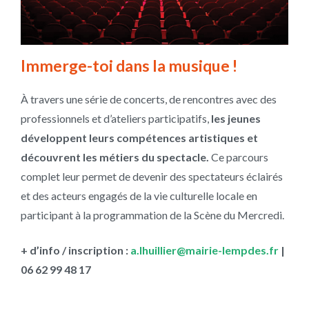
Immerge-toi dans la musique !
À travers une série de concerts, de rencontres avec des
professionnels et d’ateliers participatifs,
les jeunes
développent leurs compétences artistiques et
découvrent les métiers du spectacle.
Ce parcours
complet leur permet de devenir des spectateurs éclairés
et des acteurs engagés de la vie culturelle locale en
participant à la programmation de la Scène du Mercredi.
+ d’info / inscription :
a.lhuillier@mairie-lempdes.fr
|
06 62 99 48 17