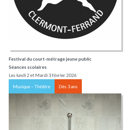
Festival du court-métrage jeune public
Séances scolaires
Les lundi 2 et Mardi 3 février 2026
Musique – Théâtre
Dès 3 ans