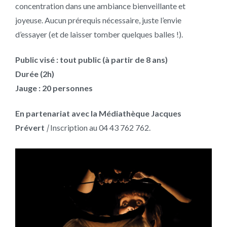
concentration dans une ambiance bienveillante et
joyeuse. Aucun prérequis nécessaire, juste l’envie
d’essayer (et de laisser tomber quelques balles !).
Public visé : tout public (à partir de 8 ans)
Durée (2h)
Jauge : 20 personnes
En partenariat avec la Médiathèque Jacques
Prévert
|
Inscription au 04 43 762 762.