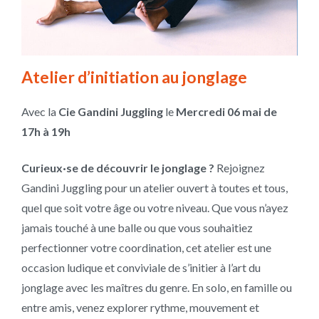
Atelier d’initiation au jonglage
Avec la
Cie Gandini Juggling
le
Mercredi 06 mai de
17h à 19h
Curieux·se de découvrir le jonglage ?
Rejoignez
Gandini Juggling pour un atelier ouvert à toutes et tous,
quel que soit votre âge ou votre niveau. Que vous n’ayez
jamais touché à une balle ou que vous souhaitiez
perfectionner votre coordination, cet atelier est une
occasion ludique et conviviale de s’initier à l’art du
jonglage avec les maîtres du genre. En solo, en famille ou
entre amis, venez explorer rythme, mouvement et