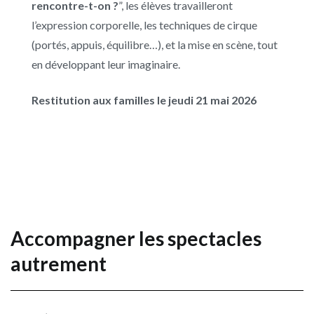
rencontre-t-on ?
”, les élèves travailleront
l’expression corporelle, les techniques de cirque
(portés, appuis, équilibre…), et la mise en scène, tout
en développant leur imaginaire.
Restitution aux familles le jeudi 21 mai 2026
Accompagner les spectacles
autrement