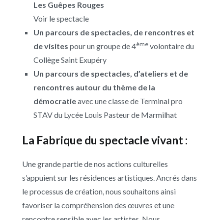
Les Guêpes Rouges
Voir le spectacle
Un parcours de spectacles, de rencontres et
ème
de visites
pour un groupe de 4
volontaire du
Collège Saint Exupéry
Un parcours de spectacles, d’ateliers et de
rencontres autour du thème de la
démocratie
avec une classe de Terminal pro
STAV du Lycée Louis Pasteur de Marmilhat
La Fabrique du spectacle vivant :
Une grande partie de nos actions culturelles
s’appuient sur les résidences artistiques. Ancrés dans
le processus de création, nous souhaitons ainsi
favoriser la compréhension des œuvres et une
rencontre sensible avec les artistes. Nous