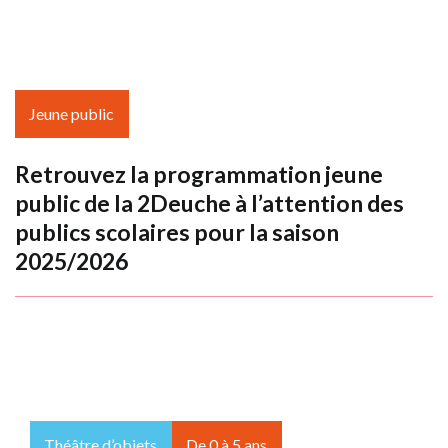
Jeune public
Retrouvez la programmation jeune
public de la 2Deuche à l’attention des
publics scolaires pour la saison
2025/2026
Théâtre d’objets
De 0 à 5 ans