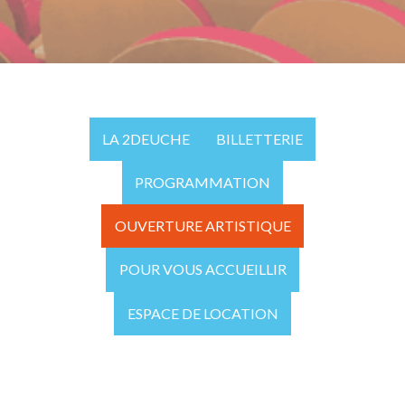
LA 2DEUCHE
BILLETTERIE
PROGRAMMATION
OUVERTURE ARTISTIQUE
POUR VOUS ACCUEILLIR
ESPACE DE LOCATION