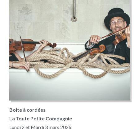
Boite à cordées
La Toute Petite Compagnie
Lundi 2 et Mardi 3 mars 2026