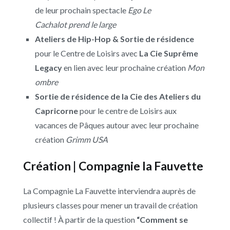
de leur prochain spectacle
Ego Le
Cachalot prend le large
Ateliers de Hip-Hop & Sortie de résidence
pour le Centre de Loisirs avec
La Cie Suprême
Legacy
en lien avec leur prochaine création
Mon
ombre
Sortie de résidence de la
Cie des Ateliers du
Capricorne
pour le centre de Loisirs aux
vacances de Pâques autour avec leur prochaine
création
Grimm USA
Création
|
Compagnie la Fauvette
La Compagnie La Fauvette interviendra auprès de
plusieurs classes pour mener un travail de création
collectif ! À partir de la question
“Comment se