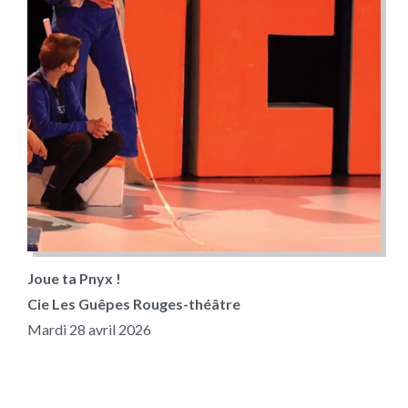
Joue ta Pnyx !
Cie Les Guêpes Rouges-théâtre
Mardi 28 avril 2026