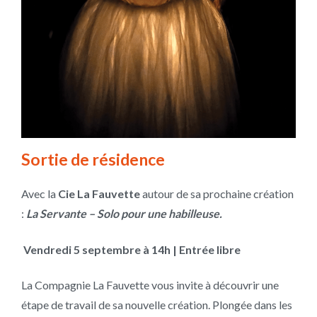
Sortie de résidence
Avec la
Cie La Fauvette
autour de sa prochaine création
:
La Servante – Solo pour une habilleuse.
Vendredi 5 septembre à 14h | Entrée libre
La Compagnie La Fauvette vous invite à découvrir une
étape de travail de sa nouvelle création. Plongée dans les