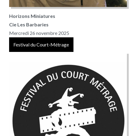
Horizons Miniatures
Cie Les Barbaries
Mercredi 26 novembre 2025
Festival du Court-Métrage