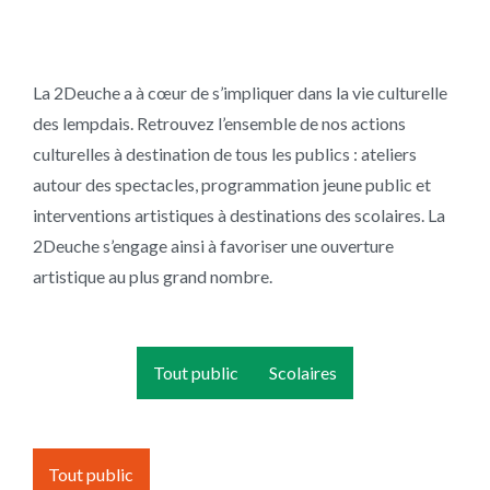
La 2Deuche a à cœur de s’impliquer dans la vie culturelle
des lempdais. Retrouvez l’ensemble de nos actions
culturelles à destination de tous les publics : ateliers
autour des spectacles, programmation jeune public et
interventions artistiques à destinations des scolaires. La
2Deuche s’engage ainsi à favoriser une ouverture
artistique au plus grand nombre.
Tout public
Scolaires
Tout public