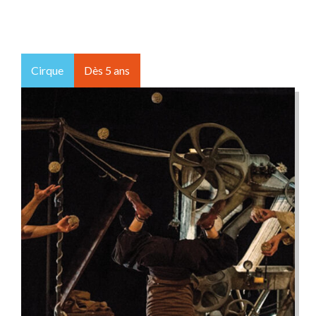
Cirque
Dès 5 ans