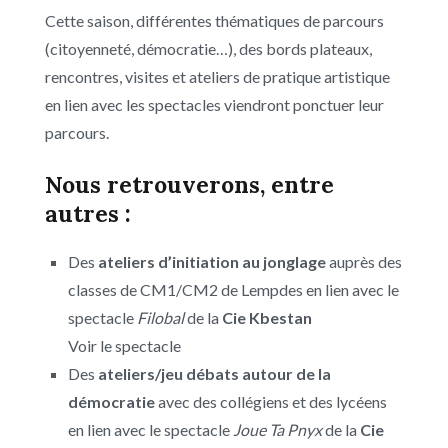
Cette saison, différentes thématiques de parcours
(citoyenneté, démocratie…), des bords plateaux,
rencontres, visites et ateliers de pratique artistique
en lien avec les spectacles viendront ponctuer leur
parcours.
Nous retrouverons, entre
autres :
Des
ateliers d’initiation au jonglage
auprès des
classes de CM1/CM2 de Lempdes en lien avec le
spectacle
Filobal
de la
Cie Kbestan
Voir le spectacle
Des
ateliers/jeu débats autour de la
démocratie
avec des collégiens et des lycéens
en lien avec le spectacle
Joue Ta Pnyx
de la
Cie