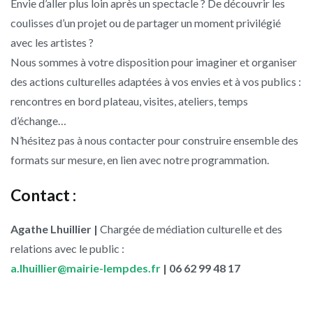
Envie d’aller plus loin après un spectacle ? De découvrir les
coulisses d’un projet ou de partager un moment privilégié
avec les artistes ?
Nous sommes à votre disposition pour imaginer et organiser
des actions culturelles adaptées à vos envies et à vos publics :
rencontres en bord plateau, visites, ateliers, temps
d’échange…
N’hésitez pas à nous contacter pour construire ensemble des
formats sur mesure, en lien avec notre programmation.
Contact :
Agathe Lhuillier
|
Chargée de médiation culturelle et des
relations avec le public :
a.lhuillier@mairie-lempdes.fr
| 06 62 99 48 17