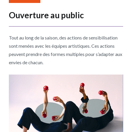
Ouverture au public
Tout au long de la saison, des actions de sensibilisation
sont menées avec les équipes artistiques. Ces actions
peuvent prendre des formes multiples pour s’adapter aux
envies de chacun.