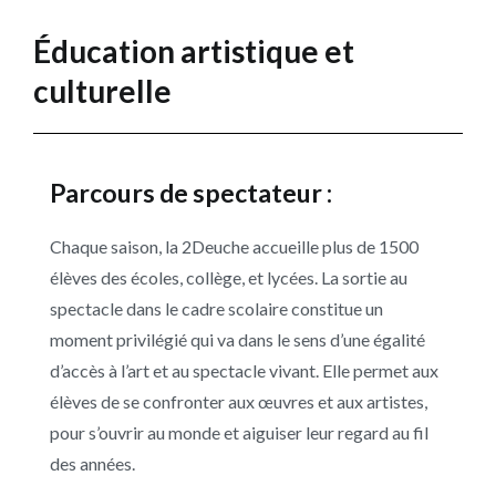
Éducation artistique et
culturelle
Parcours de spectateur :
Chaque saison, la 2Deuche accueille plus de 1500
élèves des écoles, collège, et lycées. La sortie au
spectacle dans le cadre scolaire constitue un
moment privilégié qui va dans le sens d’une égalité
d’accès à l’art et au spectacle vivant. Elle permet aux
élèves de se confronter aux œuvres et aux artistes,
pour s’ouvrir au monde et aiguiser leur regard au fil
des années.