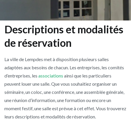
Descriptions et modalités
de réservation
La ville de Lempdes met à disposition plusieurs salles
adaptées aux besoins de chacun. Les entreprises, les comités
d’entreprises, les
associations
ainsi que les particuliers
peuvent louer une salle. Que vous souhaitiez organiser un
séminaire, un coloc, une conférence, une assemblée générale,
une réunion d’information, une formation ou encore un
moment festif, une salle est prévue à cet effet. Vous trouverez
leurs descriptions et modalités de réservation.