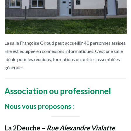
La salle Françoise Giroud peut accueillir 40 personnes assises.
Elle est équipée en connexions informatiques. C’est une salle
idéale pour les réunions, formations ou petites assemblées
générales.
Association ou professionnel
Nous vous proposons :
La 2Deuche
–
Rue Alexandre Vialatte