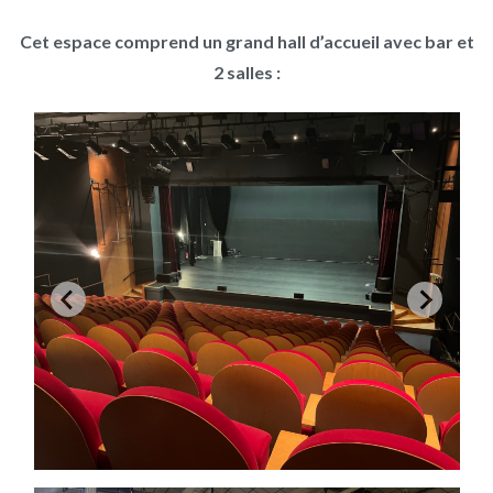
Cet espace comprend un grand hall d’accueil avec bar et
2 salles :