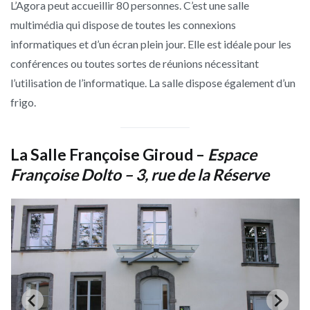
L’Agora peut accueillir 80 personnes. C’est une salle
multimédia qui dispose de toutes les connexions
informatiques et d’un écran plein jour. Elle est idéale pour les
conférences ou toutes sortes de réunions nécessitant
l’utilisation de l’informatique. La salle dispose également d’un
frigo.
La Salle Françoise Giroud
–
Espace
Françoise Dolto – 3, rue de la Réserve