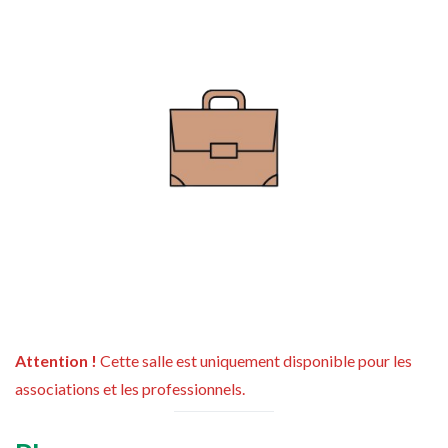
Attention !
Cette salle est uniquement disponible pour les
associations et les professionnels.