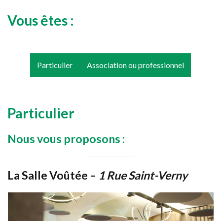
Vous êtes :
Particulier
Association ou professionnel
Particulier
Nous vous proposons :
La Salle Voûtée
–
1
Rue Saint-Verny