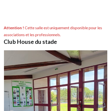
Attention !
Cette salle est uniquement disponible pour les
associations et les professionnels.
Club House du stade