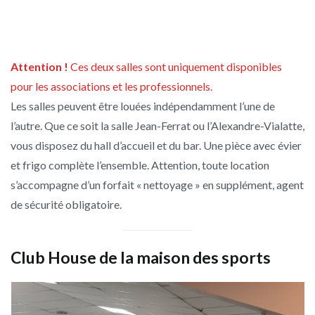
Attention !
Ces deux salles sont uniquement disponibles
pour les associations et les professionnels.
Les salles peuvent être louées indépendamment l’une de
l’autre. Que ce soit la salle Jean-Ferrat ou l’Alexandre-Vialatte,
vous disposez du hall d’accueil et du bar. Une pièce avec évier
et frigo complète l’ensemble. Attention, toute location
s’accompagne d’un forfait « nettoyage » en supplément, agent
de sécurité obligatoire.
Club House de la maison des sports