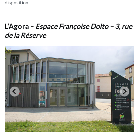
disposition.
L’Agora
–
Espace Françoise Dolto – 3, rue
de la Réserve