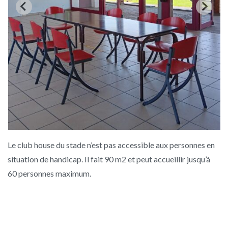
Le club house du stade n’est pas accessible aux personnes en
situation de handicap. Il fait 90 m2 et peut accueillir jusqu’à
60 personnes maximum.