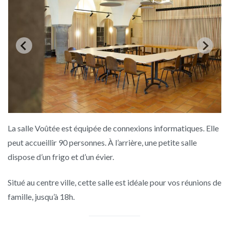
La salle Voûtée est équipée de connexions informatiques. Elle
peut accueillir 90 personnes. À l’arrière, une petite salle
dispose d’un frigo et d’un évier.
Situé au centre ville, cette salle est idéale pour vos réunions de
famille, jusqu’à 18h.