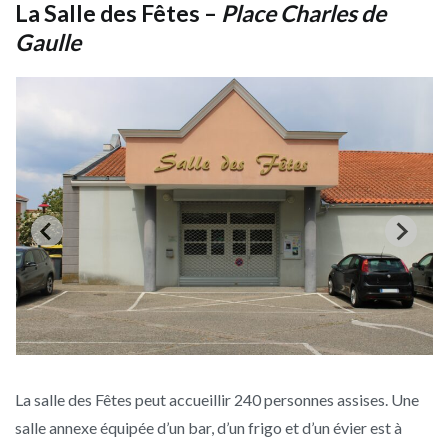
La Salle des Fêtes
–
Place Charles de
Gaulle
La salle des Fêtes peut accueillir 240 personnes assises. Une
salle annexe équipée d’un bar, d’un frigo et d’un évier est à