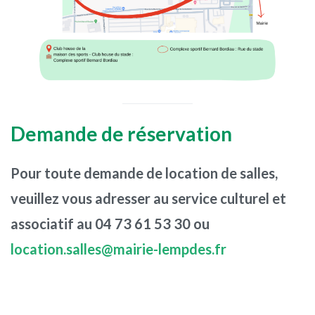
Demande de réservation
Pour toute demande de location de salles,
veuillez vous adresser au service culturel et
associatif au 04 73 61 53 30 ou
location.salles@mairie-lempdes.fr