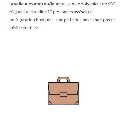
La
salle Alexandre-Vialatte
, espace polyvalent de 600
m2, peut accueillir 440 personnes assises en
configuration banquet + une piste de danse, mais pas de
cuisine équipée.