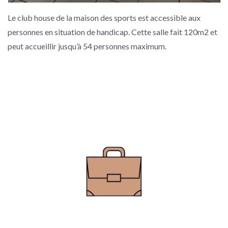
Le club house de la maison des sports est accessible aux
personnes en situation de handicap. Cette salle fait 120m2 et
peut accueillir jusqu’à 54 personnes maximum.