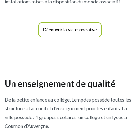
installations mises à la disposition du monde associatif.
Découvrir la vie associative
Un enseignement de qualité
De la petite enfance au collège, Lempdes possède toutes les
structures d’accueil et d’enseignement pour les enfants. La
ville possède : 4 groupes scolaires, un collège et un lycée à
Cournon d’Auvergne.