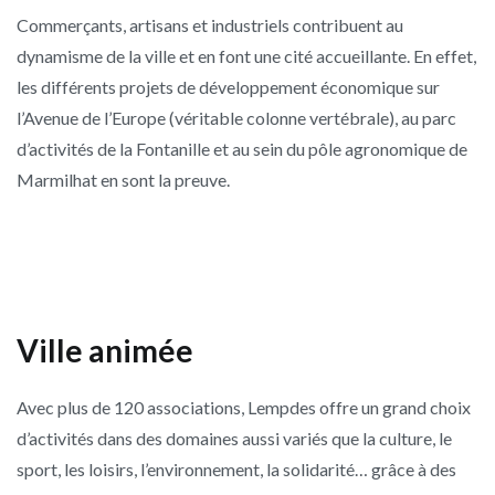
Commerçants, artisans et industriels contribuent au
dynamisme de la ville et en font une cité accueillante. En effet,
les différents projets de développement économique sur
l’Avenue de l’Europe (véritable colonne vertébrale), au parc
d’activités de la Fontanille et au sein du pôle agronomique de
Marmilhat en sont la preuve.
Ville animée
Avec plus de 120 associations, Lempdes offre un grand choix
d’activités dans des domaines aussi variés que la culture, le
sport, les loisirs, l’environnement, la solidarité… grâce à des