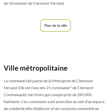
de 10 minutes de Clermont-Ferrand.
Plan de la ville
Ville métropolitaine
La commune fait partie de la Métropole de Clermont-
Ferrand. Elle est l’une des 21 communes* de Clermont
Communauté, territoire qui compte près de 285.000
habitants. Ces communes sont associées au sein d’un espace
de solidarité afin d’élaborer et de construire ensemble un