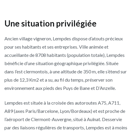
Une situation privilégiée
Ancien village vigneron, Lempdes dispose d’atouts précieux
pour ses habitants et ses entreprises. Ville animée et
accueillante de 8708 habitants (population totale), Lempdes
bénéficie d’une situation géographique privilégiée. Située
dans l’est clermontois, à une altitude de 350 m, elle s’étend sur
plus de 12,3 Km2 et a su, au fil du temps, préserver son
environnement aux pieds des Puys de Bane et D’Anzelle.
Lempdes est située à la croisée des autoroutes A75, A711,
A89 (axes Paris/Barcelone, Lyon/Bordeaux) et est proche de
l’aéroport de Clermont-Auvergne, situé à Aulnat. Desservie
par des liaisons régulières de transports, Lempdes est à moins