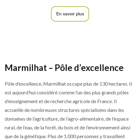
En savoir plus
Marmilhat – Pôle d’excellence
Pôle d’excellence, Marmilhat occupe plus de 130 hectares. Il
est aujourd’hui considéré comme l’un des plus grands pôles
d’enseignement et de recherche agricole de France. Il
accueille de nombreuses structures spécialisées dans les
domaines de l’agriculture, de l’agro-alimentaire, de l’espace
rural, de l’eau, de la forêt, du bois et de l’environnement ainsi
que de la génétique. Plus de 1.000 personnes y travaillent