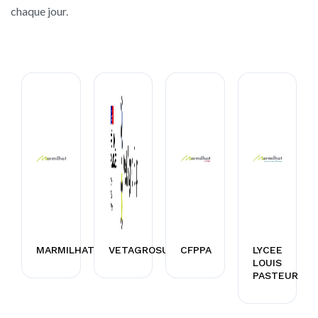
chaque jour.
MARMILHAT
VETAGROSUP
CFPPA
LYCEE
LOUIS
PASTEUR