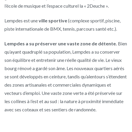
l’école de musique et l’espace culturel la « 2Deuche ».
­Lempdes est une
ville sportive
(complexe sportif, piscine,
piste internationale de BMX, tennis, parcours santé etc.).
Lempdes a su préserver une vaste zone de détente.
Bien
qu’ayant quadruplé sa population, Lempdes a su conserver
son équilibre et entretenir une réelle qualité de vie. Le vieux
bourg rénové a gardé son âme. Les nouveaux quartiers aérés
se sont développés en ceinture, tandis qu’alentours s’étendent
des zones artisanales et commerciales dynamiques et
vecteurs d’emploi. Une vaste zone verte a été préservée sur
les collines à l’est et au sud : la nature à proximité immédiate
avec ses coteaux et ses sentiers de randonnée.