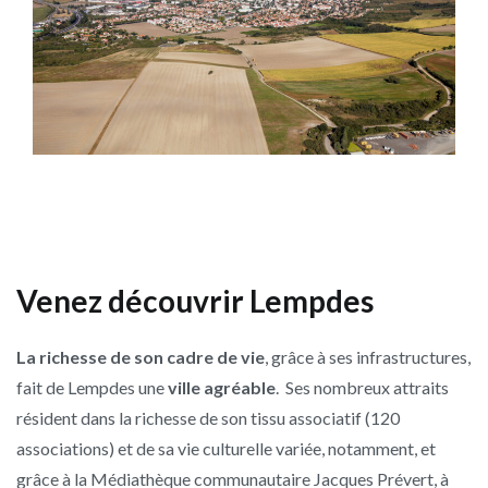
Venez découvrir Lempdes
La richesse de son cadre de vie
, grâce à ses infrastructures,
fait de Lempdes une
ville agréable
. ­ Ses nombreux attraits
résident dans la richesse de son tissu associatif (120
associations) et de sa vie culturelle variée, notamment, et
grâce à la Médiathèque communautaire Jacques Prévert, à