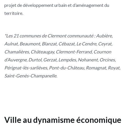
projet de développement urbain et d’aménagement du
territoire.
*Les 21 communes de Clermont communauté : Aubière,
Aulnat, Beaumont, Blanzat, Cébazat, Le Cendre, Ceyrat,
Chamalières, Châteaugay, Clermont-Ferrand, Cournon
d’Auvergne, Durtol, Gerzat, Lempdes, Nohanent, Orcines,
Pérignat-lès-sarlièves, Pont-du-Château, Romagnat, Royat,
Saint-Genès-Champanelle.
Ville au dynamisme économique