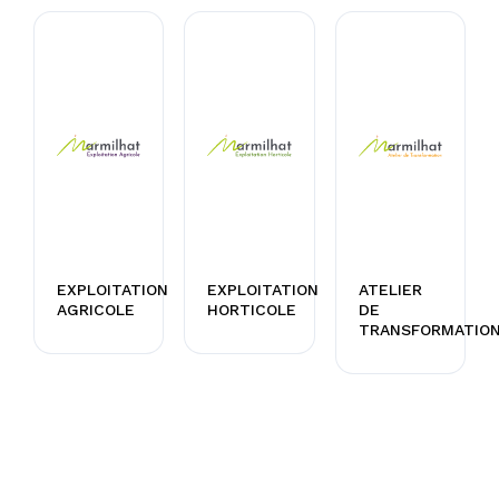
EXPLOITATION
EXPLOITATION
ATELIER
AGRICOLE
HORTICOLE
DE
TRANSFORMATIO