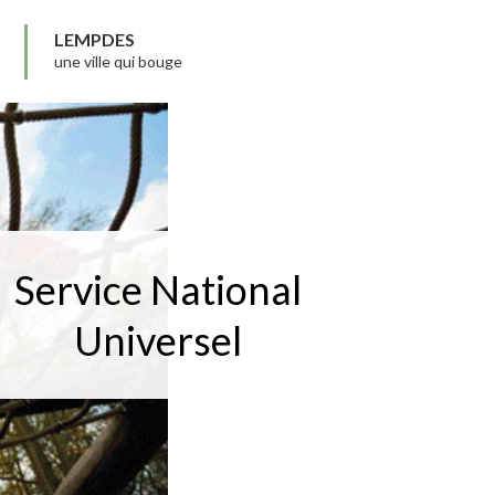
LEMPDES
une ville qui bouge
Service National
Universel