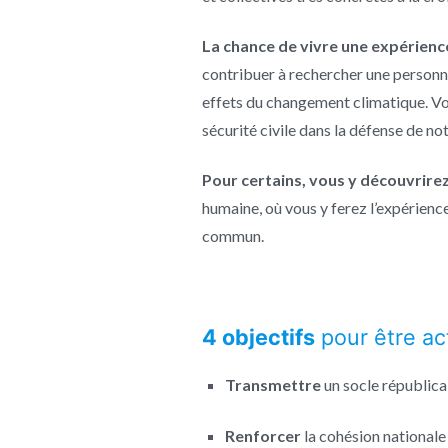
La chance de vivre une expérienc
contribuer à rechercher une personne
effets du changement climatique. Vou
sécurité civile dans la défense de no
Pour certains, vous y découvrirez
humaine, où vous y ferez l’expérience 
commun.
4 objectifs
pour être ac
Transmettre
un socle républica
Renforcer
la cohésion nationale