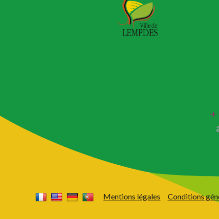
Mentions légales
Conditions gén