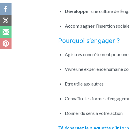
Développer
une culture de l’e
Accompagner
l’insertion social
Pourquoi s’engager ?
Agir très concrètement pour une 
Vivre une expérience humaine co
Etre utile aux autres
Connaître les formes d’engagem
Donner du sens à votre action
Téléchargez la plaquette d’infor