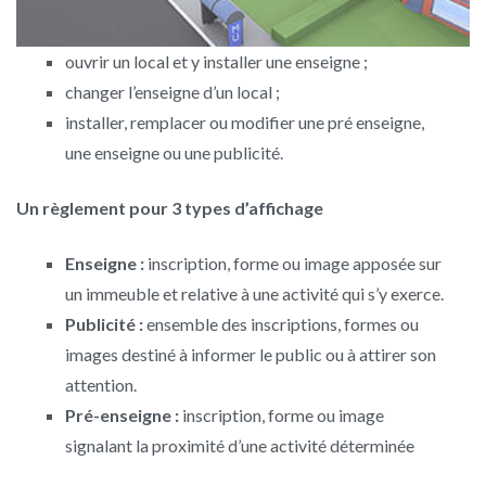
ouvrir un local et y installer une enseigne ;
changer l’enseigne d’un local ;
installer, remplacer ou modifier une pré enseigne,
une enseigne ou une publicité.
Un règlement pour 3 types d’affichage
Enseigne :
inscription, forme ou image apposée sur
un immeuble et relative à une activité qui s’y exerce.
Publicité :
ensemble des inscriptions, formes ou
images destiné à informer le public ou à attirer son
attention.
Pré-enseigne :
inscription, forme ou image
signalant la proximité d’une activité déterminée