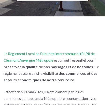
Le Règlement Local de Publicité intercommunal (RLPi) de
Clermont Auvergne Métropole
est un outil essentiel pour
préserver la qualité de nos paysages
et
de nos villes
. Ce
règlement assure ainsi la
visibilité des commerces et des
acteurs économiques de notre territoire
.
Effectif depuis mai 2023, il a été élaboré par les 21
communes composant la Métropole, en concertation avec
différents acteurs, dont l’État, le Parc Naturel Régional, les