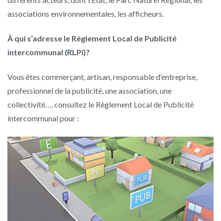
associations environnementales, les afficheurs.
À qui s’adresse le Règlement Local de Publicité
intercommunal (RLPi)?
Vous êtes commerçant, artisan, responsable d’entreprise,
professionnel de la publicité, une association, une
collectivité…, consultez le Règlement Local de Publicité
intercommunal pour :