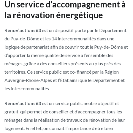
Un service d’accompagnement à
la rénovation énergétique
Rénov’actions63
est un dispositif porté par le Département
du Puy-de-Dôme et les 14 intercommunalités dans une
logique de partenariat afin de couvrir tout le Puy-de-Dôme et
d’apporter la même qualité de service à l’ensemble des
ménages, grâce à des conseillers présents au plus près des
territoires. Ce service public est co-financé par la Région
Auvergne-Rhône-Alpes et l’État ainsi que le Département et
les intercommunalités.
Rénov’actions63
est un service public neutre objectif et
gratuit, qui permet de conseiller et d’accompagner tous les
ménages dans la réalisation de travaux de rénovation de leur
logement. En effet, on connait l’importance d’être bien