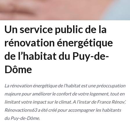
Un service public de la
rénovation énergétique
de l’habitat du Puy-de-
Dôme
La rénovation énergétique de l’habitat est une préoccupation
majeure pour améliorer le confort de votre logement, tout en
limitant votre impact sur le climat. A l’instar de France Rénov’,
Rénovactions63 a été créé pour accompagner les habitants
du Puy-de-Dôme.