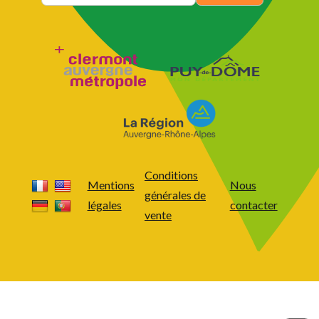
Conditions
Mentions
Nous
générales de
légales
contacter
vente