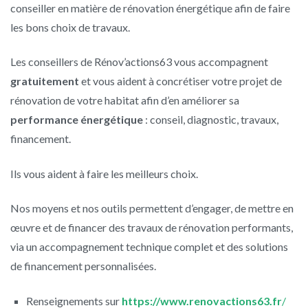
conseiller en matière de rénovation énergétique afin de faire
les bons choix de travaux.
Les conseillers de Rénov’actions63 vous accompagnent
gratuitement
et vous aident à concrétiser votre projet de
rénovation de votre habitat afin d’en améliorer sa
performance énergétique
: conseil, diagnostic, travaux,
financement.
Ils vous aident à faire les meilleurs choix.
Nos moyens et nos outils permettent d’engager, de mettre en
œuvre et de financer des travaux de rénovation performants,
via un accompagnement technique complet et des solutions
de financement personnalisées.
Renseignements sur
https://www.renovactions63.fr
/