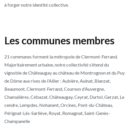
à forger notre identité collective.
Les communes membres
21 communes forment la métropole de Clermont-Ferrand.
Majoritairement urbaine, notre collectivité s’étend du
vignoble de Châteaugay au château de Montrognon et du Puy
de Dôme aux rives de l’Allier : Aubière, Aulnat, Blanzat,
Beaumont, Clermont-Ferrand, Cournon d’Auvergne,
Chamalières, Cébazat, Châteaugay, Ceyrat, Durtol, Gerzat, Le
cendre, Lempdes, Nohanent, Orcines, Pont-du-Château,
Pérignat-Lès-Sarliève, Royat, Romagnat, Saint-Genès-
Champanelle