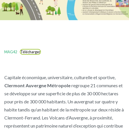
MAG42
Télécharger
Capitale économique, universitaire, culturelle et sportive,
Clermont Auvergne Métropole
regroupe 21 communes et
se développe sur une superficie de plus de 30 000 hectares
pour près de 300 000 habitants. Un auvergnat sur quatre y
habite tandis qu’un habitant de la métropole sur deux réside à
Clermont-Ferrand. Les Volcans d’Auvergne, à proximité,
représentent un patrimoine naturel d’exception qui contribue