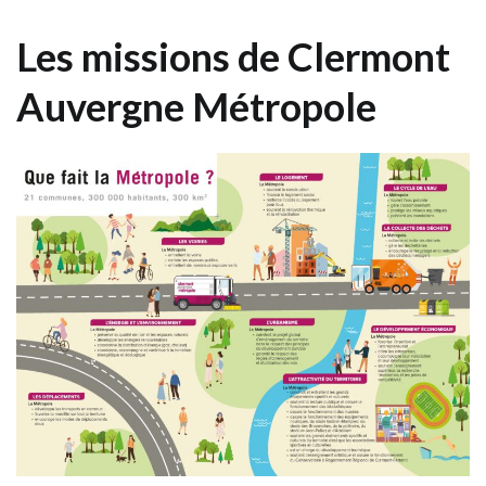
Les missions de Clermont
Auvergne Métropole