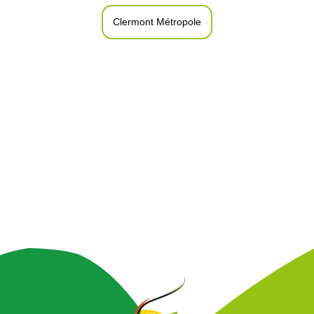
Clermont Métropole