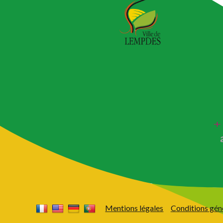
Mentions légales
Conditions gén