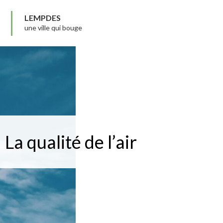
LEMPDES
une ville qui bouge
La qualité de l’air