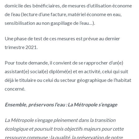
domicile des bénéficiaires, de mesures d’utilisation économe
de l’eau (lecture d’une facture, matériel économe en eau,
sensibilisation au non gaspillage de l’eau…).
Une phase de test de ces mesures est prévue au dernier
trimestre 2021.
Pour toute demande, il convient de se rapprocher d’un(e)
assistant(e) social(e) diplômé(e) et en activité, celui qui suit
déjà le titulaire ou celui du secteur géographique de l’habitat
concerné.
Ensemble, préservons l’eau : La Métropole s’engage
La Métropole s’engage pleinement dans la transition
écologique et poursuit trois objectifs majeurs pour cette
ressource commune : la qualité, la préservation de notre