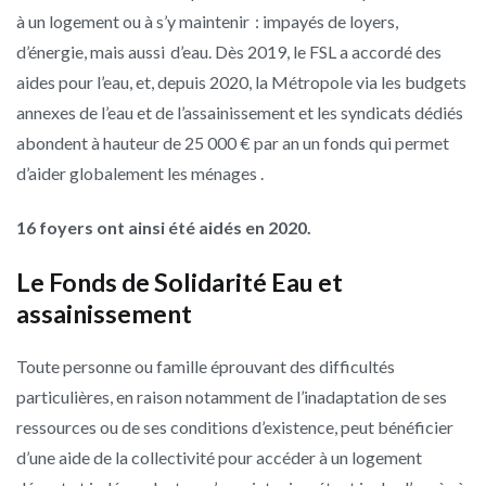
à un logement ou à s’y maintenir : impayés de loyers,
d’énergie, mais aussi d’eau. Dès 2019, le FSL a accordé des
aides pour l’eau, et, depuis 2020, la Métropole via les budgets
annexes de l’eau et de l’assainissement et les syndicats dédiés
abondent à hauteur de 25 000 € par an un fonds qui permet
d’aider globalement les ménages .
16 foyers ont ainsi été aidés en 2020.
Le Fonds de Solidarité Eau et
assainissement
Toute personne ou famille éprouvant des difficultés
particulières, en raison notamment de l’inadaptation de ses
ressources ou de ses conditions d’existence, peut bénéficier
d’une aide de la collectivité pour accéder à un logement