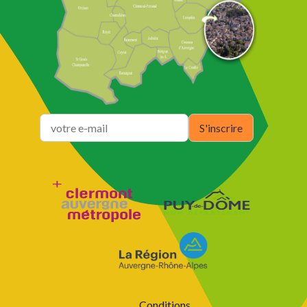
Conditions