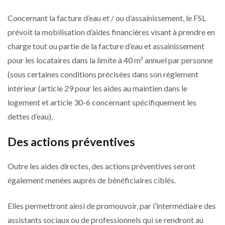
Concernant la facture d’eau et / ou d’assainissement, le FSL
prévoit la mobilisation d’aides financières visant à prendre en
charge tout ou partie de la facture d’eau et assainissement
pour les locataires dans la limite à 40 m³ annuel par personne
(sous certaines conditions précisées dans son règlement
intérieur (article 29 pour les aides au maintien dans le
logement et article 30-6 concernant spécifiquement les
dettes d’eau).
Des actions préventives
Outre les aides directes, des actions préventives seront
également menées auprès de bénéficiaires ciblés.
Elles permettront ainsi de promouvoir, par l’intermédiaire des
assistants sociaux ou de professionnels qui se rendront au