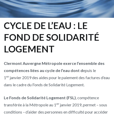
CYCLE DE L’EAU : LE
FOND DE SOLIDARITÉ
LOGEMENT
Clermont Auvergne Métropole exerce l’ensemble des
compétences liées au cycle de l’eau dont d
epuis le
er
1
janvier 2019 des aides pour le paiement des factures d’eau
dans le cadre du Fonds de Solidarité Logement.
Le Fonds de Solidarité Logement (FSL)
, compétence
er
transférée à la Métropole au 1
janvier 2019, permet – sous
conditions – d’aider des personnes en difficulté pour accéder