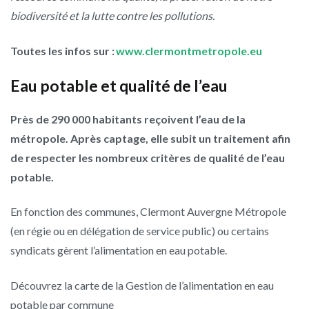
biodiversité et la lutte contre les pollutions.
Toutes les infos sur :
www.clermontmetropole.eu
Eau potable et qualité de l’eau
Près de 290 000 habitants reçoivent l’eau
de la
métropole. Après captage, elle subit un traitement afin
de respecter les nombreux critères de qualité de l’eau
potable.
En fonction des communes, Clermont Auvergne Métropole
(en régie ou en délégation de service public) ou certains
syndicats gèrent l’alimentation en eau potable.
Découvrez la carte de la Gestion de l’alimentation en eau
potable par commune