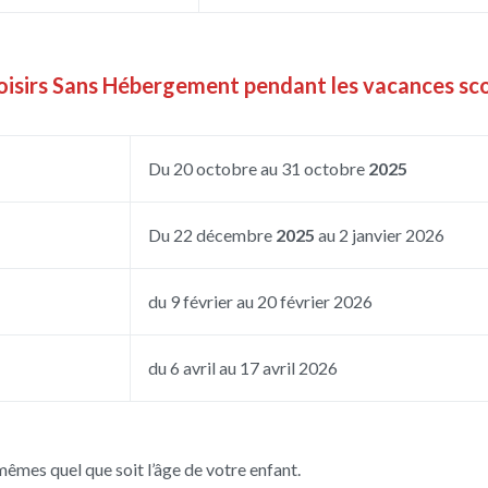
oisirs Sans Hébergement pendant les vacances scol
Du 20 octobre au 31 octobre
2025
Du 22 décembre
2025
au 2 janvier 2026
du 9 février au 20 février 2026
du 6 avril au 17 avril 2026
mêmes quel que soit l’âge de votre enfant.