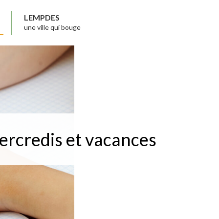
LEMPDES
une ville qui bouge
rcredis et vacances