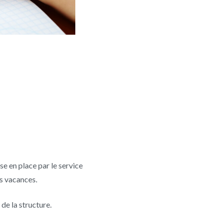
se en place par le service
s vacances.
de la structure.