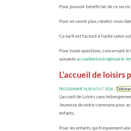
Pour pouvoir bénéficier de ce service
Pour en savoir plus, rendez-vous dan
Ce tarif est facturé à l’unité selon vo
Pour toute questions, concernant le 
suivante
accueildeloisirs@mairie-le
L’accueil de loisirs
PROGRAMME ALSH AOUT 2026
Téléchar
L’accueil de Loisirs sans hébergemen
Jeunesse de notre commune pour accue
enfants.
Pour les enfants qui fréquentent une