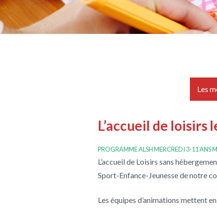
Les m
L’accueil de loisirs
PROGRAMME ALSH MERCREDI 3-11 ANS M
L’accueil de Loisirs sans hébergemen
Sport-Enfance-Jeunesse de notre com
Les équipes d’animations mettent en 