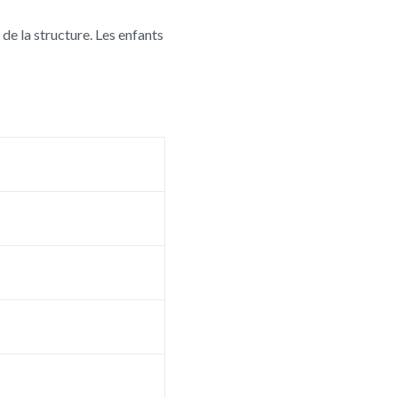
de la structure. Les enfants