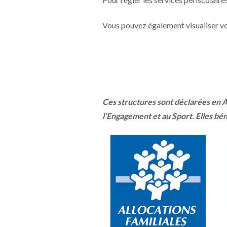
Vous pouvez également visualiser vot
Ces structures sont déclarées en A
l’Engagement et au Sport.
Elles bén