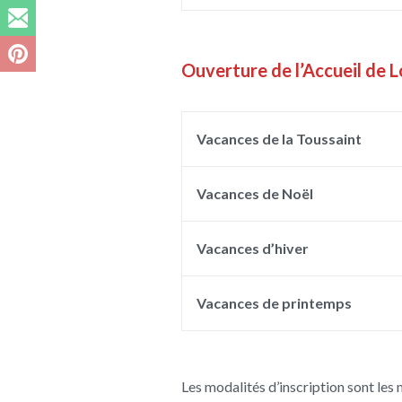
Ouverture de l’Accueil de L
Vacances de la Toussaint
Vacances de Noël
Vacances d’hiver
Vacances de printemps
Les modalités d’inscription sont les 