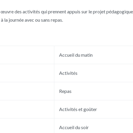
œuvre des activités qui prennent appuis sur le projet pédagogique 
à la journée avec ou sans repas.
Accueil du matin
Activités
Repas
Activités et goûter
Accueil du soir