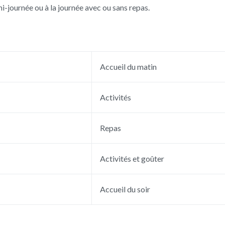
i-journée ou à la journée avec ou sans repas.
Accueil du matin
Activités
Repas
Activités et goûter
Accueil du soir