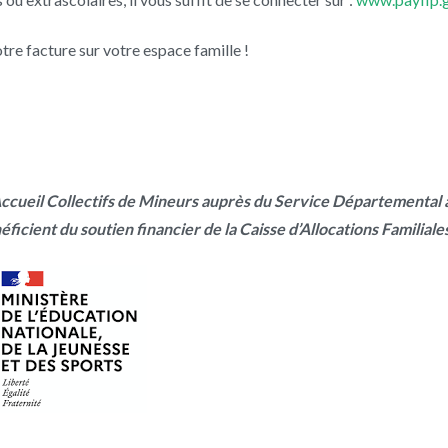
re facture sur votre espace famille !
ccueil Collectifs de Mineurs auprès du Service Départemental à
éficient du soutien financier de la Caisse d’Allocations Familiale