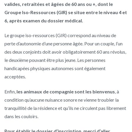
valides, retraitées et âgées de 60 ans ou +, dont le
Groupe Iso-Ressources (GIR) se situe entre le niveau 4 et
6, après examen du dossier médical.
Le groupe iso-ressources (GIR) correspond au niveau de
perte d’autonomie d’une personne âgée. Pour un couple, l’un
des deux conjoints doit avoir obligatoirement 60 ans révolus,
le deuxième pouvant être plus jeune. Les personnes
handicapées physiques autonomes sont également
acceptées.
Enfin,
les animaux de compagnie sont les bienvenus
, à
condition qu’aucune nuisance sonore ne vienne troubler la
tranquillité de la résidence et qu’ils ne circulent pas librement
dans les couloirs.
Pour établir le dossier d’inscription, merci d’aller