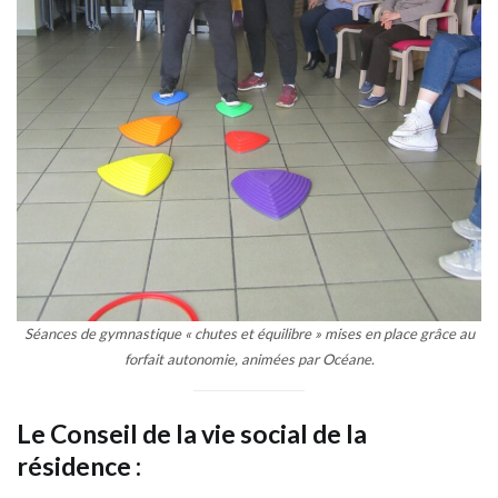
Séances de gymnastique « chutes et équilibre » mises en place grâce au
forfait autonomie, animées par Océane.
Le Conseil de la vie social de la
résidence :