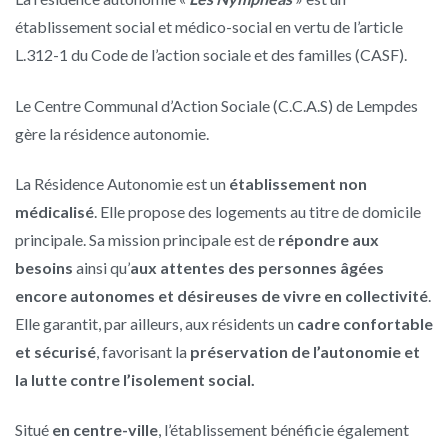
établissement social et médico-social en vertu de l’article
L.312-1 du Code de l’action sociale et des familles (CASF).
Le Centre Communal d’Action Sociale (C.C.A.S) de Lempdes
gère la résidence autonomie.
La Résidence Autonomie est un
établissement non
médicalisé
. Elle propose des logements au titre de domicile
principale. Sa mission principale est de
répondre aux
besoins
ainsi qu’
aux attentes des personnes âgées
encore autonomes et désireuses de vivre en collectivité
.
Elle garantit, par ailleurs, aux résidents un
cadre confortable
et sécurisé
, favorisant la
préservation de l’autonomie et
la lutte contre l’isolement social.
Situé
en centre-ville
, l’établissement bénéficie également