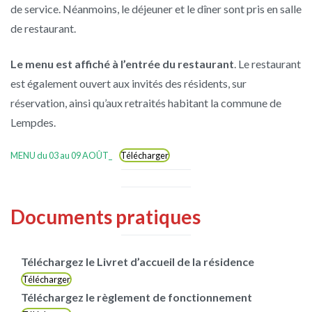
de service. Néanmoins, le déjeuner et le dîner sont pris en salle
de restaurant.
Le menu est affiché à l’entrée du restaurant
. Le restaurant
est également ouvert aux invités des résidents, sur
réservation, ainsi qu’aux retraités habitant la commune de
Lempdes.
MENU du 03 au 09 AOÛT_
Télécharger
Documents pratiques
Téléchargez le Livret d’accueil de la résidence
Télécharger
Téléchargez le règlement de fonctionnement