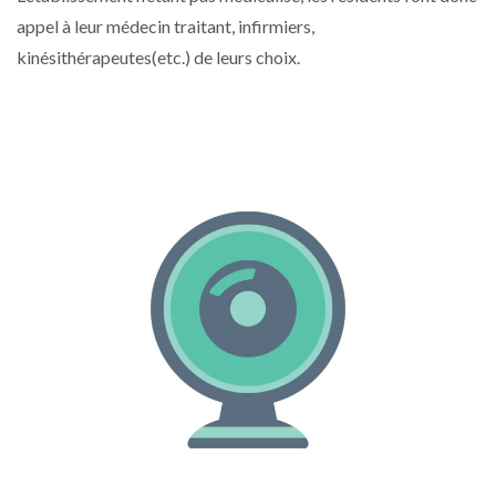
appel à leur médecin traitant, infirmiers,
kinésithérapeutes(etc.) de leurs choix.