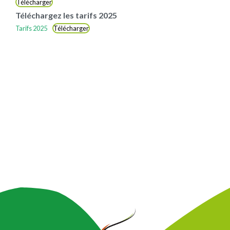
Télécharger
Téléchargez les tarifs 2025
Tarifs 2025
Télécharger