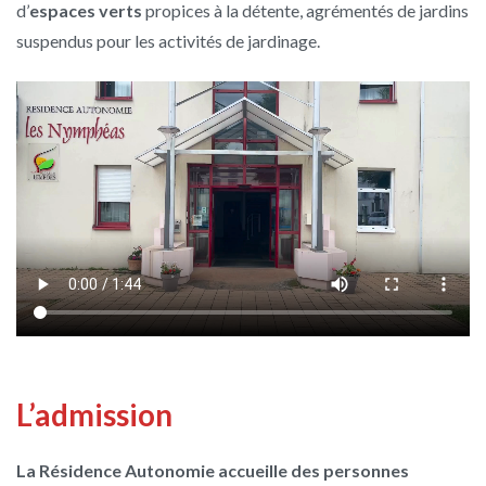
d’
espaces verts
propices à la détente, agrémentés de jardins
suspendus pour les activités de jardinage.
L’admission
La Résidence Autonomie accueille des personnes