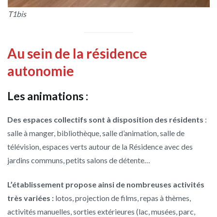
T1bis
Au sein de la résidence
autonomie
Les animations :
Des espaces collectifs sont à disposition des résidents
:
salle à manger, bibliothèque, salle d’animation, salle de
télévision, espaces verts autour de la Résidence avec des
jardins communs, petits salons de détente…
L’établissement propose ainsi de nombreuses activités
très variées :
lotos, projection de films, repas à thèmes,
activités manuelles, sorties extérieures (lac, musées, parc,