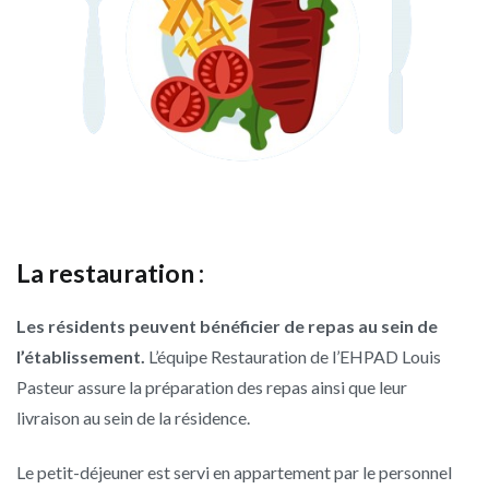
La restauration :
Les résidents peuvent bénéficier de repas au sein de
l’établissement.
L’équipe Restauration de l’EHPAD Louis
Pasteur assure la préparation des repas ainsi que leur
livraison au sein de la résidence.
Le petit-déjeuner est servi en appartement par le personnel