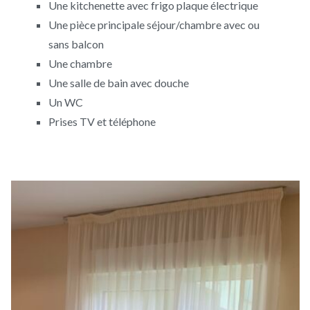
Une kitchenette avec frigo plaque électrique
Une pièce principale séjour/chambre avec ou
sans balcon
Une chambre
Une salle de bain avec douche
Un WC
Prises TV et téléphone