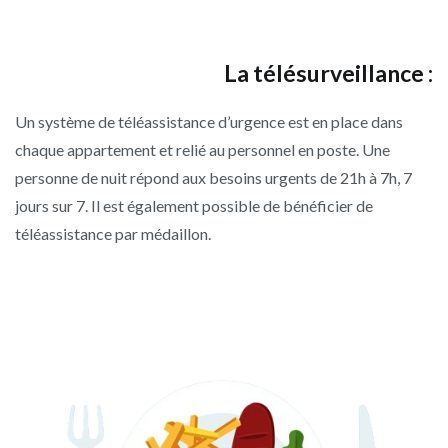
La télésurveillance :
Un système de téléassistance d’urgence est en place dans
chaque appartement et relié au personnel en poste. Une
personne de nuit répond aux besoins urgents de 21h à 7h, 7
jours sur 7. Il est également possible de bénéficier de
téléassistance par médaillon.