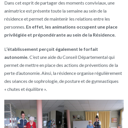
Dans cet esprit de partager des moments conviviaux, une
animatrice est présente toute la semaine au sein de la
résidence et permet de maintenir les relations entre les
personnes.
En effet, les animations occupent une place
privilégiée et prépondérante au sein de la Résidence.
L
’établissement perçoit également le forfait
autonomie.
C’est une aide du Conseil Départemental qui
permet de mettre en place des actions de préventions de la
perte d’autonomie. Ainsi, la résidence organise régulièrement
des séances de sophrologie, de posture et de gymnastiques
« chutes et équilibre ».