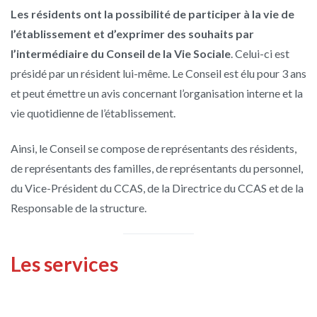
Les résidents ont la possibilité de participer à la vie de
l’établissement et d’exprimer des souhaits par
l’intermédiaire du Conseil de la Vie Sociale
. Celui-ci est
présidé par un résident lui-même. Le Conseil est élu pour 3 ans
et peut émettre un avis concernant l’organisation interne et la
vie quotidienne de l’établissement.
Ainsi, le Conseil se compose de représentants des résidents,
de représentants des familles, de représentants du personnel,
du Vice-Président du CCAS, de la Directrice du CCAS et de la
Responsable de la structure.
Les services