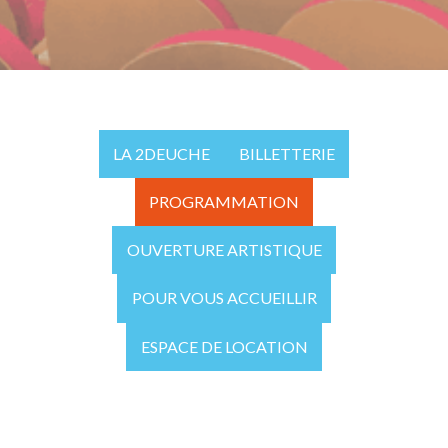
LA 2DEUCHE
BILLETTERIE
PROGRAMMATION
OUVERTURE ARTISTIQUE
POUR VOUS ACCUEILLIR
ESPACE DE LOCATION