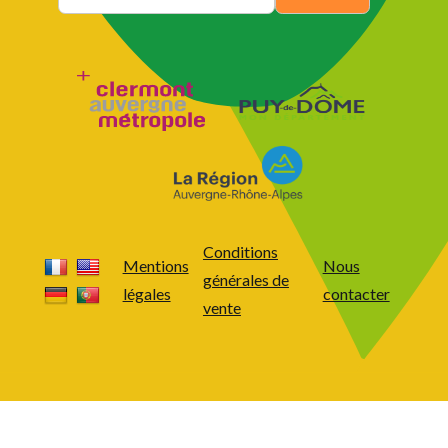
Conditions
Mentions
Nous
générales de
légales
contacter
vente