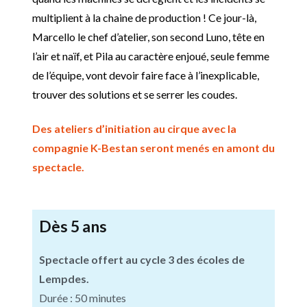
multiplient à la chaine de production ! Ce jour-là,
Marcello le chef d’atelier, son second Luno, tête en
l’air et naïf, et Pila au caractère enjoué, seule femme
de l’équipe, vont devoir faire face à l’inexplicable,
trouver des solutions et se serrer les coudes.
Des ateliers d’initiation au cirque avec la
compagnie K-Bestan seront menés en amont du
spectacle.
Dès 5 ans
Spectacle offert au cycle 3 des écoles de
Lempdes.
Durée : 50 minutes