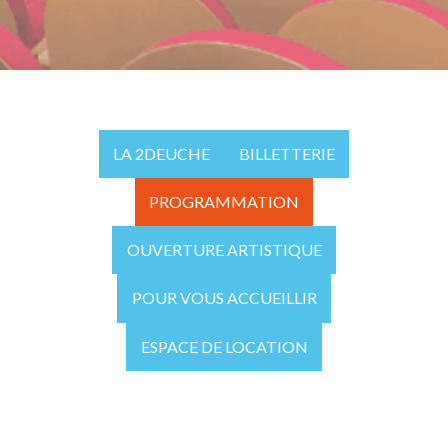
LA 2DEUCHE
BILLETTERIE
PROGRAMMATION
OUVERTURE ARTISTIQUE
POUR VOUS ACCUEILLIR
ESPACE DE LOCATION