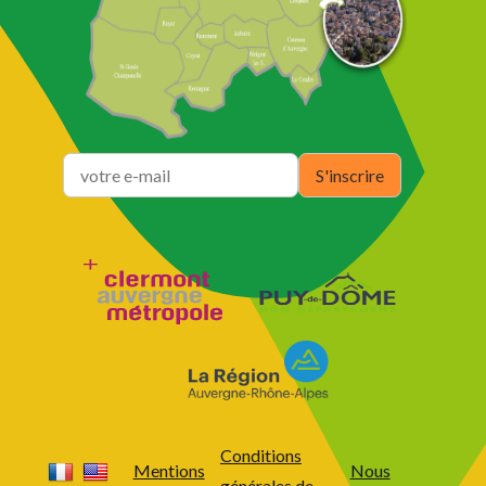
Conditions
Mentions
Nous
générales de