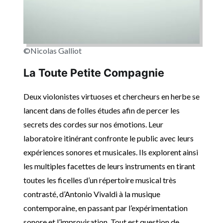
©Nicolas Galliot
La Toute Petite Compagnie
Deux violonistes virtuoses et chercheurs en herbe se
lancent dans de folles études afin de percer les
secrets des cordes sur nos émotions. Leur
laboratoire itinérant confronte le public avec leurs
expériences sonores et musicales. Ils explorent ainsi
les multiples facettes de leurs instruments en tirant
toutes les ficelles d’un répertoire musical très
contrasté, d’Antonio Vivaldi à la musique
contemporaine, en passant par l’expérimentation
sonore et l’improvisation. Tout est question de