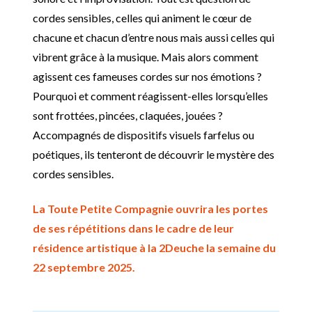
cordes sensibles, celles qui animent le cœur de
chacune et chacun d’entre nous mais aussi celles qui
vibrent grâce à la musique. Mais alors comment
agissent ces fameuses cordes sur nos émotions ?
Pourquoi et comment réagissent-elles lorsqu’elles
sont frottées, pincées, claquées, jouées ?
Accompagnés de dispositifs visuels farfelus ou
poétiques, ils tenteront de découvrir le mystère des
cordes sensibles.
La Toute Petite Compagnie ouvrira les portes
de ses répétitions dans le cadre de leur
résidence artistique à la 2Deuche la semaine du
22 septembre 2025.