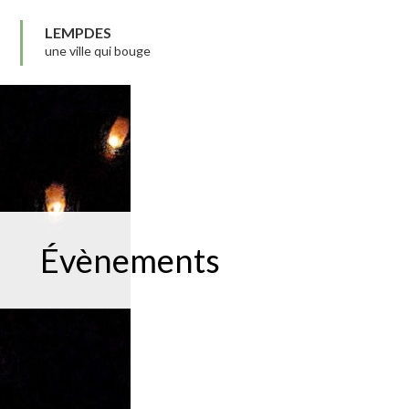
LEMPDES
une ville qui bouge
Évènements