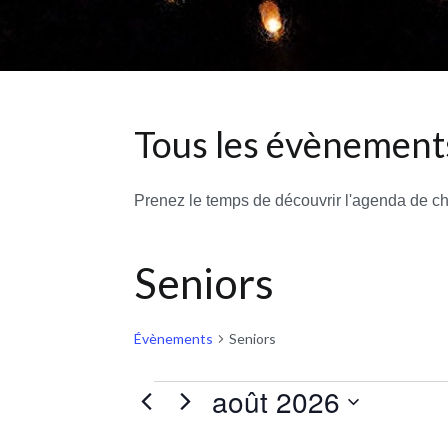
Tous les évènements
Prenez le temps de découvrir l'agenda de c
Seniors
Évènements
Seniors
août 2026
Évènements
Sélectionnez