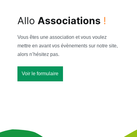
Allo
Associations
!
Vous êtes une association et vous voulez
mettre en avant vos évènements sur notre site,
alors n’hésitez pas.
Voir le formulaire