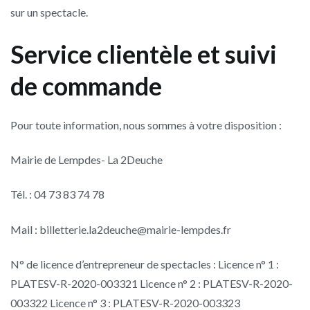
sur un spectacle.
Service clientèle et suivi
de commande
Pour toute information, nous sommes à votre disposition :
Mairie de Lempdes- La 2Deuche
Tél. : 04 73 83 74 78
Mail : billetterie.la2deuche@mairie-lempdes.fr
N° de licence d’entrepreneur de spectacles : Licence n° 1 :
PLATESV-R-2020-003321 Licence n° 2 : PLATESV-R-2020-
003322 Licence n° 3 : PLATESV-R-2020-003323