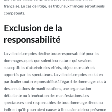
française. En cas de litige, les tribunaux français seront seuls
compétents.
Exclusion de la
responsabilité
La ville de Lempdes décline toute responsabilité pour les
dommages, quels que soient leur nature, qui seraient
susceptibles d’atteindre les effets, objets ou matériels
apportés par les spectateurs. La ville de Lempdes exclut en
particulier toute responsabilité à l’égard de dommages dus à
des annulations de manifestations, une organisation
défaillante ou à l’exécution des manifestations. Les
spectateurs sont responsables de tout dommage direct ou
indirect qu’ils pourraient causer à l’occasion de leur présence