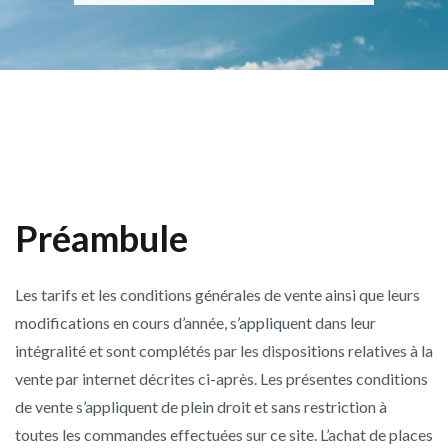
Préambule
Les tarifs et les conditions générales de vente ainsi que leurs
modifications en cours d’année, s’appliquent dans leur
intégralité et sont complétés par les dispositions relatives à la
vente par internet décrites ci-après. Les présentes conditions
de vente s’appliquent de plein droit et sans restriction à
toutes les commandes effectuées sur ce site. L’achat de places