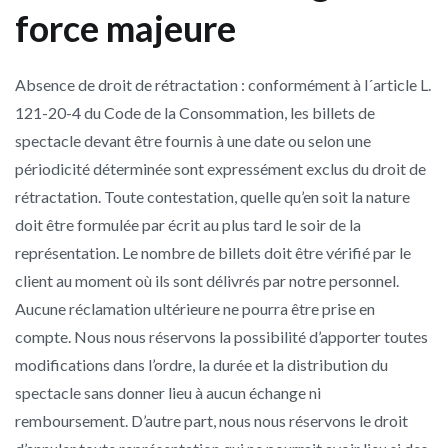
force majeure
Absence de droit de rétractation : conformément à l´article L.
121-20-4 du Code de la Consommation, les billets de
spectacle devant être fournis à une date ou selon une
périodicité déterminée sont expressément exclus du droit de
rétractation. Toute contestation, quelle qu’en soit la nature
doit être formulée par écrit au plus tard le soir de la
représentation. Le nombre de billets doit être vérifié par le
client au moment où ils sont délivrés par notre personnel.
Aucune réclamation ultérieure ne pourra être prise en
compte. Nous nous réservons la possibilité d’apporter toutes
modifications dans l’ordre, la durée et la distribution du
spectacle sans donner lieu à aucun échange ni
remboursement. D’autre part, nous nous réservons le droit