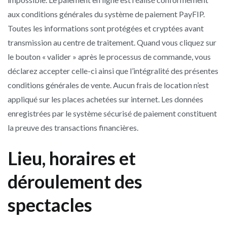
aux conditions générales du système de paiement PayFIP.
Toutes les informations sont protégées et cryptées avant
transmission au centre de traitement. Quand vous cliquez sur
le bouton « valider » après le processus de commande, vous
déclarez accepter celle-ci ainsi que l’intégralité des présentes
conditions générales de vente. Aucun frais de location n’est
appliqué sur les places achetées sur internet. Les données
enregistrées par le système sécurisé de paiement constituent
la preuve des transactions financières.
Lieu, horaires et
déroulement des
spectacles