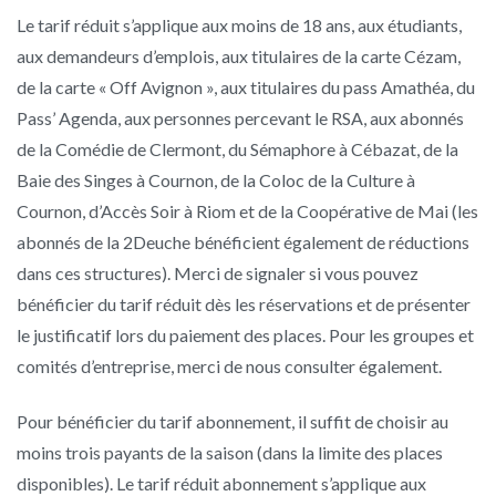
Le tarif réduit s’applique aux moins de 18 ans, aux étudiants,
aux demandeurs d’emplois, aux titulaires de la carte Cézam,
de la carte « Off Avignon », aux titulaires du pass Amathéa, du
Pass’ Agenda, aux personnes percevant le RSA, aux abonnés
de la Comédie de Clermont, du Sémaphore à Cébazat, de la
Baie des Singes à Cournon, de la Coloc de la Culture à
Cournon, d’Accès Soir à Riom et de la Coopérative de Mai (les
abonnés de la 2Deuche bénéficient également de réductions
dans ces structures). Merci de signaler si vous pouvez
bénéficier du tarif réduit dès les réservations et de présenter
le justificatif lors du paiement des places. Pour les groupes et
comités d’entreprise, merci de nous consulter également.
Pour bénéficier du tarif abonnement, il suffit de choisir au
moins trois payants de la saison (dans la limite des places
disponibles). Le tarif réduit abonnement s’applique aux