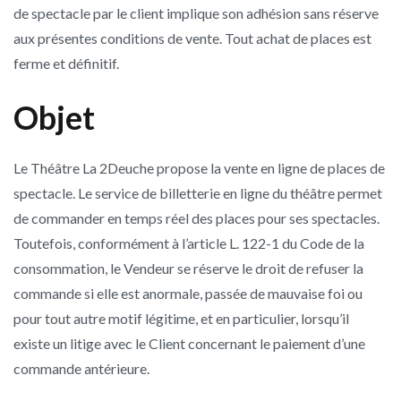
de spectacle par le client implique son adhésion sans réserve
aux présentes conditions de vente. Tout achat de places est
ferme et définitif.
Objet
Le Théâtre La 2Deuche propose la vente en ligne de places de
spectacle. Le service de billetterie en ligne du théâtre permet
de commander en temps réel des places pour ses spectacles.
Toutefois, conformément à l’article L. 122-1 du Code de la
consommation, le Vendeur se réserve le droit de refuser la
commande si elle est anormale, passée de mauvaise foi ou
pour tout autre motif légitime, et en particulier, lorsqu’il
existe un litige avec le Client concernant le paiement d’une
commande antérieure.