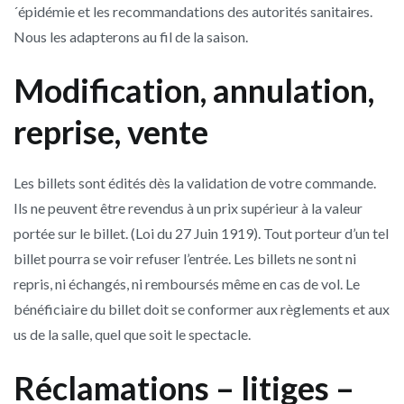
´épidémie et les recommandations des autorités sanitaires.
Nous les adapterons au fil de la saison.
Modification, annulation,
reprise, vente
Les billets sont édités dès la validation de votre commande.
Ils ne peuvent être revendus à un prix supérieur à la valeur
portée sur le billet. (Loi du 27 Juin 1919). Tout porteur d’un tel
billet pourra se voir refuser l’entrée. Les billets ne sont ni
repris, ni échangés, ni remboursés même en cas de vol. Le
bénéficiaire du billet doit se conformer aux règlements et aux
us de la salle, quel que soit le spectacle.
Réclamations – litiges –