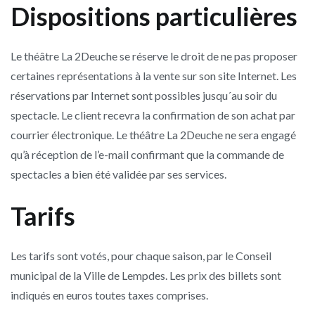
Dispositions particulières
Le théâtre La 2Deuche se réserve le droit de ne pas proposer
certaines représentations à la vente sur son site Internet. Les
réservations par Internet sont possibles jusqu´au soir du
spectacle. Le client recevra la confirmation de son achat par
courrier électronique. Le théâtre La 2Deuche ne sera engagé
qu’à réception de l’e-mail confirmant que la commande de
spectacles a bien été validée par ses services.
Tarifs
Les tarifs sont votés, pour chaque saison, par le Conseil
municipal de la Ville de Lempdes. Les prix des billets sont
indiqués en euros toutes taxes comprises.