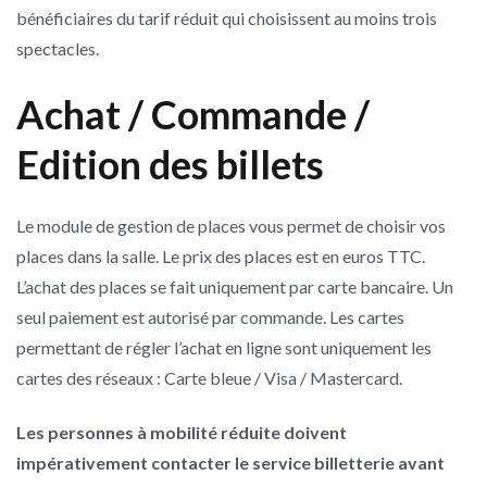
bénéficiaires du tarif réduit qui choisissent au moins trois
spectacles.
Achat / Commande /
Edition des billets
Le module de gestion de places vous permet de choisir vos
places dans la salle. Le prix des places est en euros TTC.
L’achat des places se fait uniquement par carte bancaire. Un
seul paiement est autorisé par commande. Les cartes
permettant de régler l’achat en ligne sont uniquement les
cartes des réseaux : Carte bleue / Visa / Mastercard.
Les personnes à mobilité réduite doivent
impérativement contacter le service billetterie avant