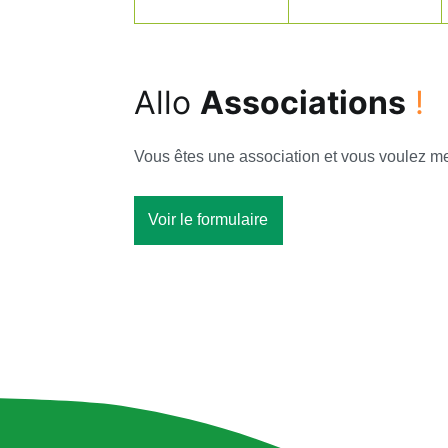
Allo
Associations
!
Vous êtes une association et vous voulez met
Voir le formulaire