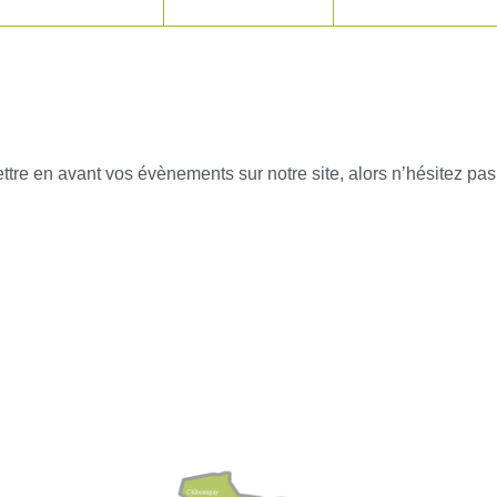
tre en avant vos évènements sur notre site, alors n’hésitez pas