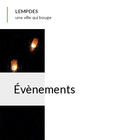
LEMPDES
une ville qui bouge
Évènements