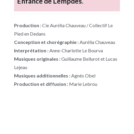
Enfance de Lempdes.
Production :
Cie Aurélia Chauveau / Collectif Le
Pied en Dedans
Conception et chorégraphie :
Aurélia Chauveau
Interprétation :
Anne-Charlotte Le Bourva
Musiques originales :
Guillaume Bellurot et Lucas
Lejeau
Musiques additionnelles :
Agnès Obel
Production et diffusion :
Marie Lebrou