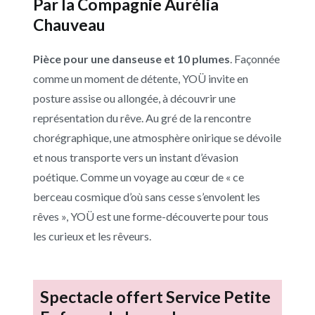
Par la Compagnie Aurélia
Chauveau
Pièce pour une danseuse et 10 plumes
. Façonnée
comme un moment de détente, YOÜ invite en
posture assise ou allongée, à découvrir une
représentation du rêve. Au gré de la rencontre
chorégraphique, une atmosphère onirique se dévoile
et nous transporte vers un instant d’évasion
poétique. Comme un voyage au cœur de « ce
berceau cosmique d’où sans cesse s’envolent les
rêves », YOÜ est une forme-découverte pour tous
les curieux et les rêveurs.
Spectacle offert Service Petite