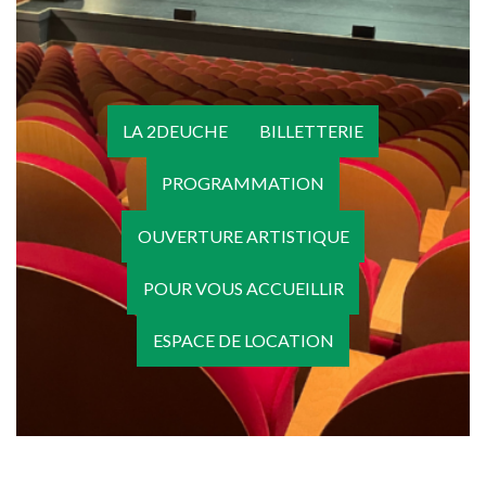
LA 2DEUCHE
BILLETTERIE
PROGRAMMATION
OUVERTURE ARTISTIQUE
POUR VOUS ACCUEILLIR
ESPACE DE LOCATION