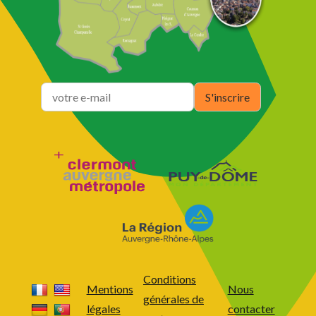
Conditions
Mentions
Nous
générales de
légales
contacter