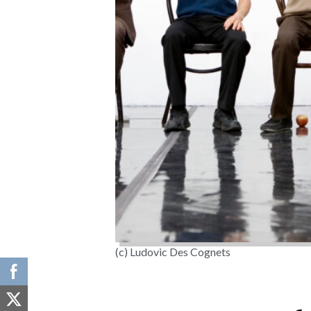
(c) Ludovic Des Cognets