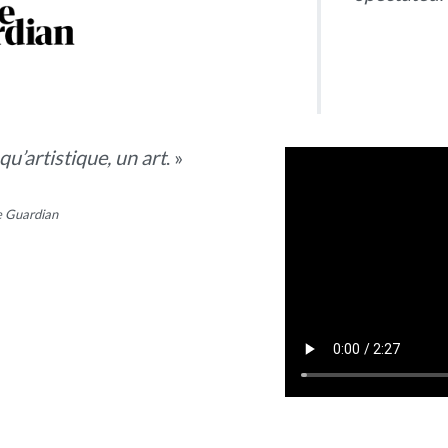
qu’artistique, un art
. »
 Guardian