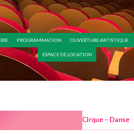
ERIE
PROGRAMMATION
OUVERTURE ARTISTIQUE
ESPACE DE LOCATION
Cirque – Danse
0