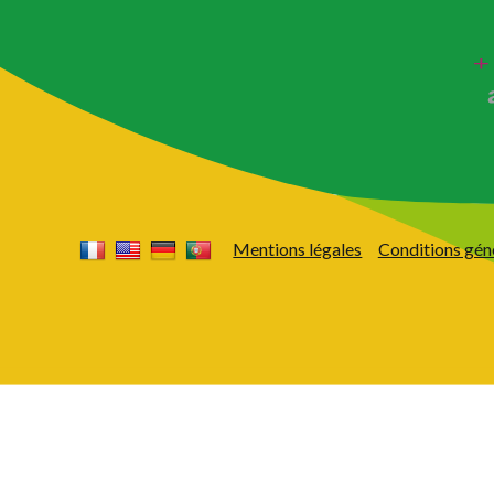
Mentions légales
Conditions gén