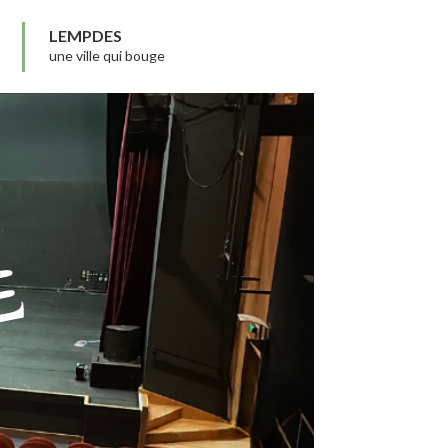
LEMPDES
une ville qui bouge