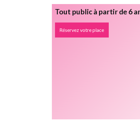
Tout public à partir de 6 a
Réservez votre place