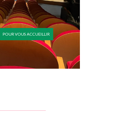
POUR VOUS ACCUEILLIR