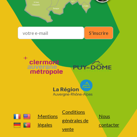
Conditions
Mentions
Nous
générales de
légales
contacter
vente