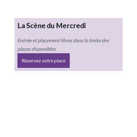
La Scène du Mercredi
Entrée et placement libres dans la limite des
places disponibles.
Réservez votre place