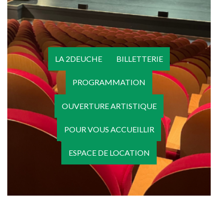
LA 2DEUCHE
BILLETTERIE
PROGRAMMATION
OUVERTURE ARTISTIQUE
POUR VOUS ACCUEILLIR
ESPACE DE LOCATION