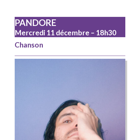
PANDORE
Mercredi 11 décembre – 18h30
Chanson