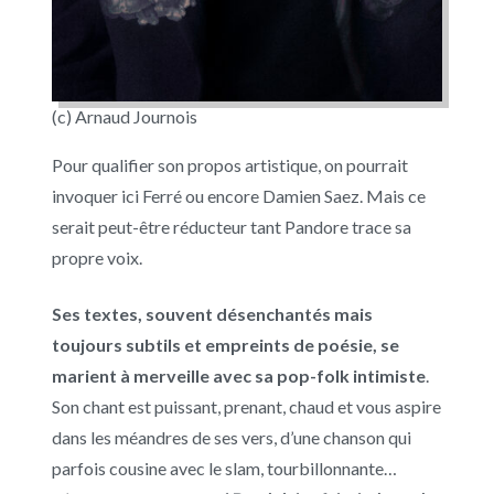
(c) Arnaud Journois
Pour qualifier son propos artistique, on pourrait
invoquer ici Ferré ou encore Damien Saez. Mais ce
serait peut-être réducteur tant Pandore trace sa
propre voix.
Ses textes, souvent désenchantés mais
toujours subtils et empreints de poésie, se
marient à merveille avec sa pop-folk intimiste
.
Son chant est puissant, prenant, chaud et vous aspire
dans les méandres de ses vers, d’une chanson qui
parfois cousine avec le slam, tourbillonnante…