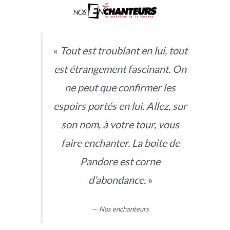
«
Tout est troublant en lui, tout
est étrangement fascinant. On
ne peut que confirmer les
espoirs portés en lui. Allez, sur
son nom, à votre tour, vous
faire enchanter. La boite de
Pandore est corne
d’abondance.
»
—
Nos enchanteurs