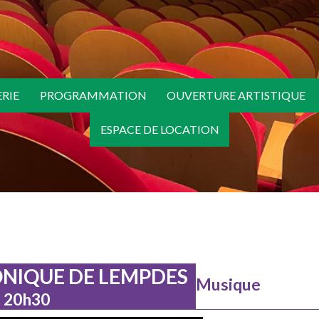
ERIE
PROGRAMMATION
OUVERTURE ARTISTIQUE
ESPACE DE LOCATION
NIQUE DE LEMPDES
Musique
t 20h30