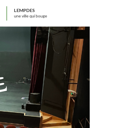
LEMPDES
une ville qui bouge