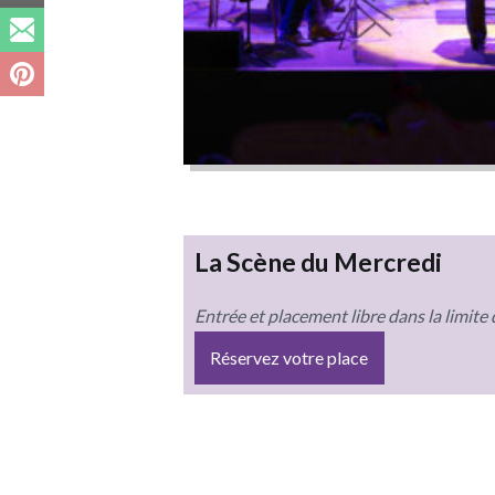
La Scène du Mercredi
Entrée et placement libre dans la limite 
Réservez votre place