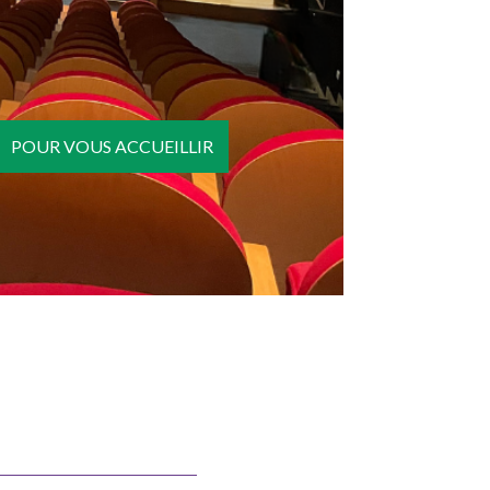
POUR VOUS ACCUEILLIR