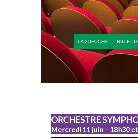
LA 2DEUCHE
BILLETT
ORCHESTRE SYMPHO
Mercredi 11 juin – 18h30 e