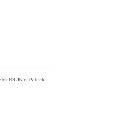
rick BRUN et Patrick