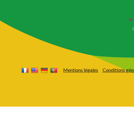
Mentions légales
Conditions gén