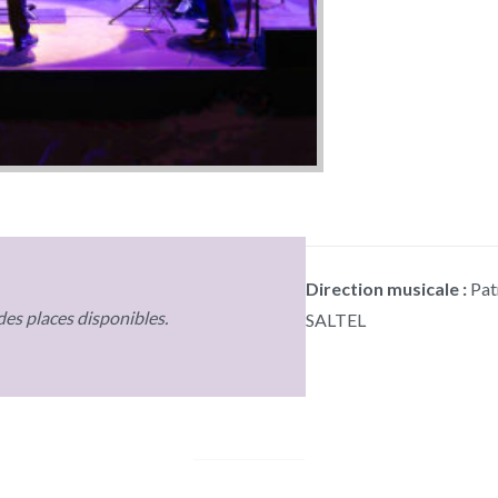
Direction musicale :
Pat
des places disponibles.
SALTEL