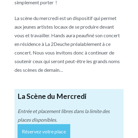
simplement porter !
La scène du mercredi est un dispositif qui permet
aux jeunes artistes locaux de se produire devant
vous et travailler. Hands aura peaufiné son concert
en résidence à La 2Deuche préalablement à ce
concert. Nous vous invitons donc à continuer de
soutenir ceux qui seront peut-être les grands noms
des scènes de demain…
La Scène du Mercredi
Entrée et placement libres dans la limite des
places disponibles.
Réservez votre place