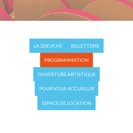
LA 2DEUCHE
BILLETTERIE
PROGRAMMATION
OUVERTURE ARTISTIQUE
POUR VOUS ACCUEILLIR
ESPACE DE LOCATION