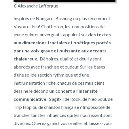
©Alexandre Lafforgue
Inspirés de Nougaro, Bashung ou plus récemment
Voyou et Feu! Chatterton, les compositions de
jeune quintet auvergnat s’appuient sur
des textes
aux dimensions fractales et poétiques portés
par une voix grave et puissante aux accents
chaleureux
. Déboires, dualité et deuil y sont
abordés avec franchise et pudeur. Sur les bases
d’une solide section rythmique et d’une
instrumentation riche, chacun de ces musiciens
dessine le décor d’
un concert à l’intensité
communicative
. S’agit-il de Rock, de Neo Soul, de
Trip Hop ou de chanson française ? Impossible de
trancher tant les influences qui les nourrissent sont
diverses. Ouvrez grand vos oreilles et laissez-vous