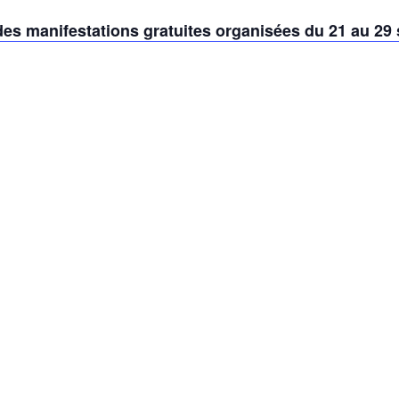
es manifestations gratuites organisées du 21 au 29