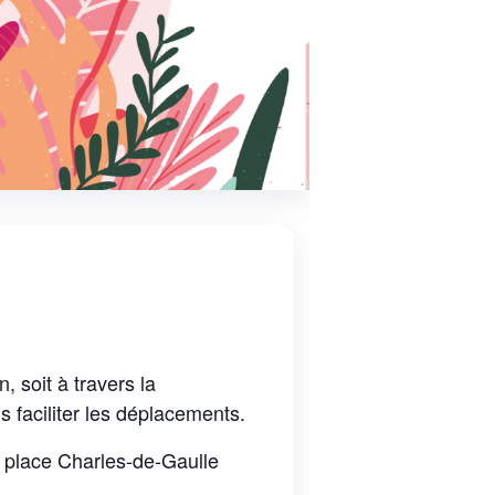
, soit à travers la
 faciliter les déplacements.
n place Charles-de-Gaulle