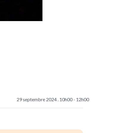
29 septembre 2024 . 10h00
-
12h00