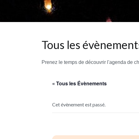
Tous les évènements
Prenez le temps de découvrir l'agenda de c
« Tous les Évènements
Cet évènement est passé.