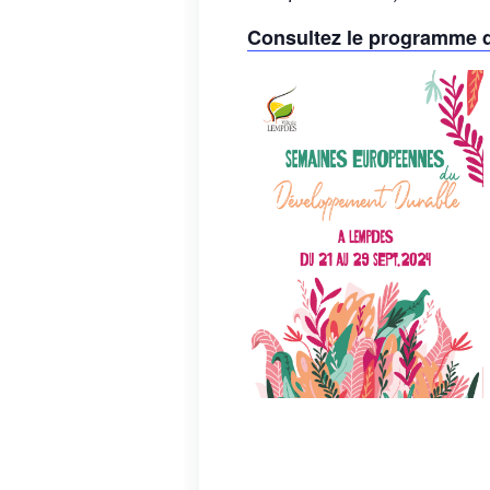
Consultez le programme d