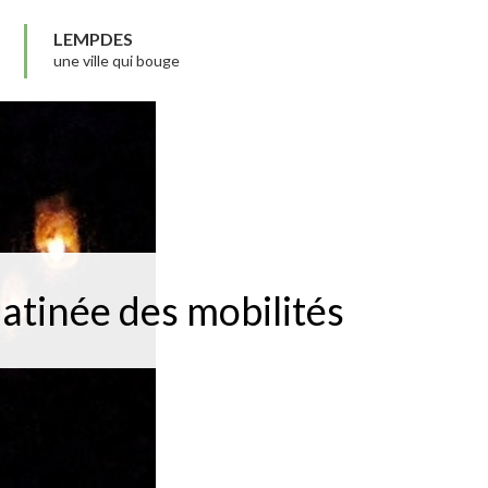
LEMPDES
une ville qui bouge
atinée des mobilités