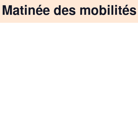
Matinée des mobilités