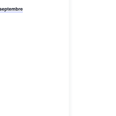
 septembre