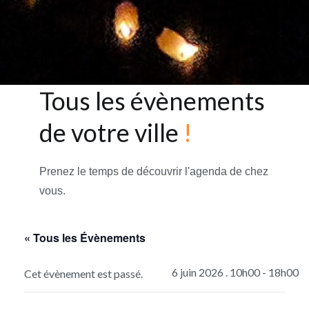
Tous les évènements
de votre ville
!
Prenez le temps de découvrir l'agenda de chez
vous.
« Tous les Évènements
6 juin 2026 . 10h00
-
18h00
Cet évènement est passé.