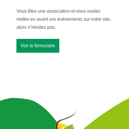
Vous êtes une association et vous voulez
mettre en avant vos évènements sur notre site,
alors n’hésitez pas.
Voir le formulaire