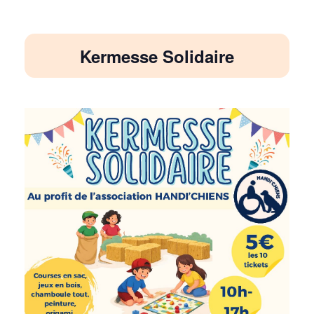
Kermesse Solidaire