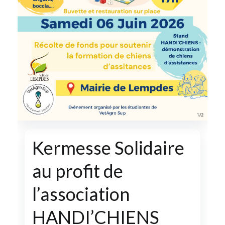
Kermesse Solidaire
au profit de
l’association
HANDI’CHIENS