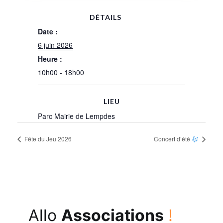
DÉTAILS
Date :
6 juin 2026
Heure :
10h00 - 18h00
LIEU
Parc Mairie de Lempdes
Fête du Jeu 2026
Concert d’été
Allo
Associations
!