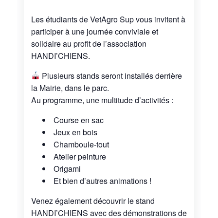
Les étudiants de VetAgro Sup vous invitent à
participer à une journée conviviale et
solidaire au profit de l’association
HANDI’CHIENS.
Plusieurs stands seront installés derrière
la Mairie, dans le parc.
Au programme, une multitude d’activités :
Course en sac
Jeux en bois
Chamboule-tout
Atelier peinture
Origami
Et bien d’autres animations !
Venez également découvrir le stand
HANDI’CHIENS avec des démonstrations de