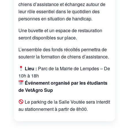
chiens d’assistance et échangez autour de
leur rôle essentiel dans le quotidien des
personnes en situation de handicap.
Une buvette et un espace de restauration
seront disponibles sur place.
L’ensemble des fonds récoltés permettra de
soutenir la formation de chiens d’assistance.
Lieu :
Parc de la Mairie de Lempdes – De
10h à 18h
Événement organisé par les étudiants
de VetAgro Sup
Le parking de la Salle Voutée sera interdit
au stationnement à partir de 8h00.