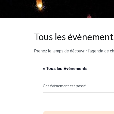
Tous les évènements
Prenez le temps de découvrir l'agenda de c
« Tous les Évènements
Cet évènement est passé.