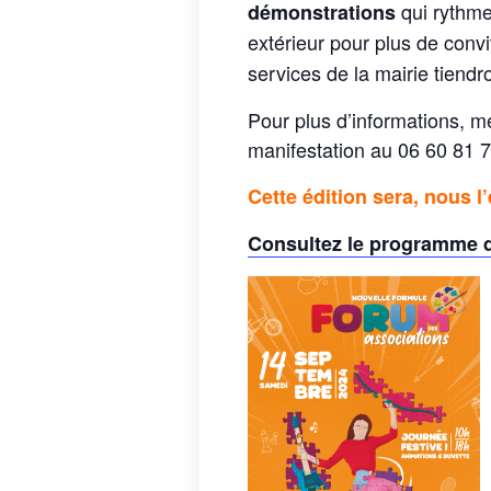
qui rythme
démonstrations
extérieur pour plus de convi
services de la mairie tiend
Pour plus d’informations, m
manifestation au 06 60 81 
Cette édition sera, nous l
Consultez le programme d