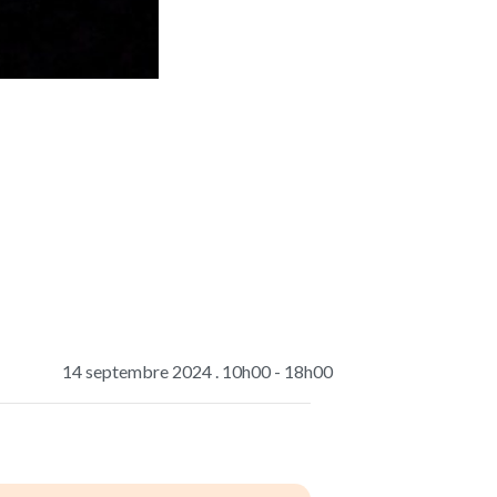
14 septembre 2024 . 10h00
-
18h00