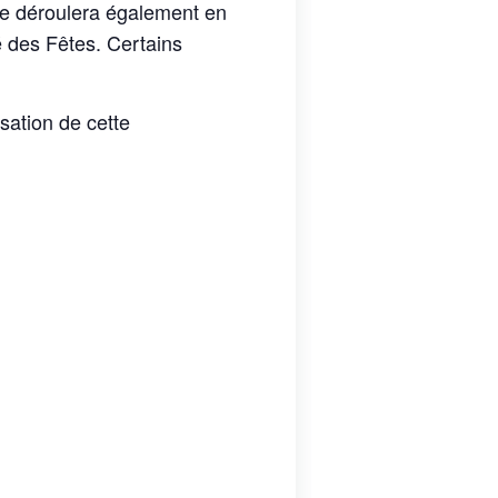
 se déroulera également en
 des Fêtes. Certains
sation de cette