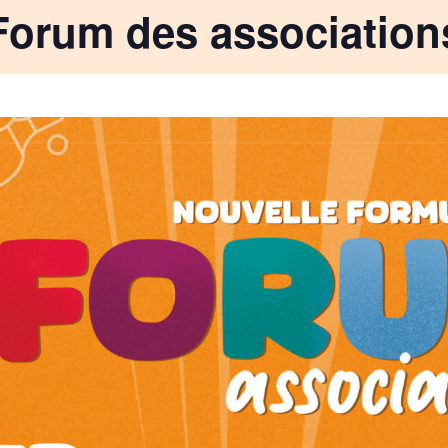
Forum des association