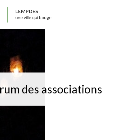
LEMPDES
une ville qui bouge
rum des associations