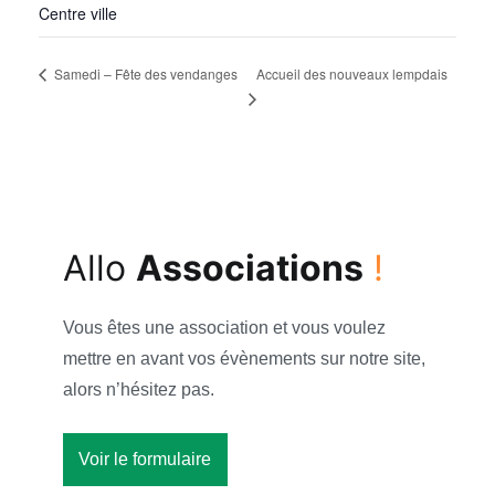
Centre ville
Accueil des nouveaux lempdais
Samedi – Fête des vendanges
Allo
Associations
!
Vous êtes une association et vous voulez
mettre en avant vos évènements sur notre site,
alors n’hésitez pas.
Voir le formulaire