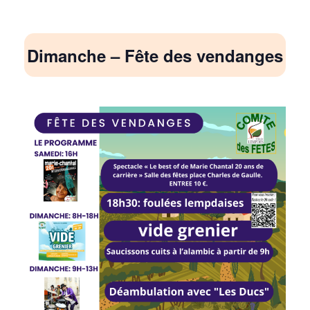
Dimanche – Fête des vendanges