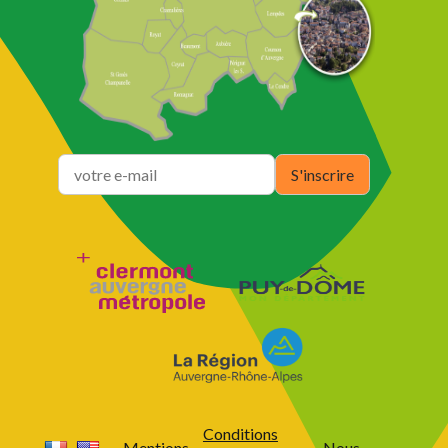
Conditions
Mentions
Nous