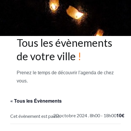
Tous les évènements
de votre ville
!
Prenez le temps de découvrir l'agenda de chez
vous.
« Tous les Évènements
10€
20 octobre 2024 . 8h00
-
18h00
Cet évènement est passé.