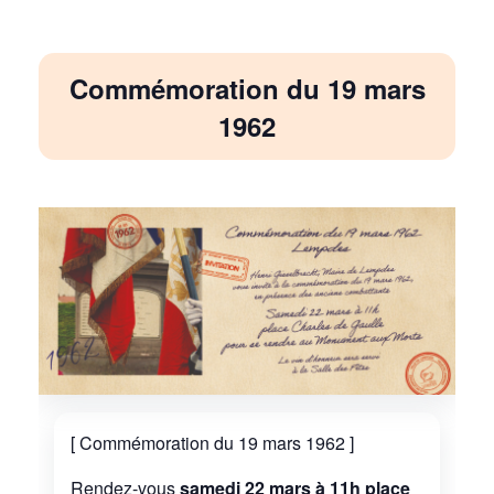
Commémoration du 19 mars
1962
[ Commémoration du 19 mars 1962 ]
Rendez-vous
samedi 22 mars à 11h place