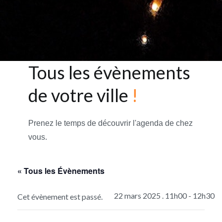
Tous les évènements
de votre ville
!
Prenez le temps de découvrir l'agenda de chez
vous.
« Tous les Évènements
22 mars 2025 . 11h00
-
12h30
Cet évènement est passé.