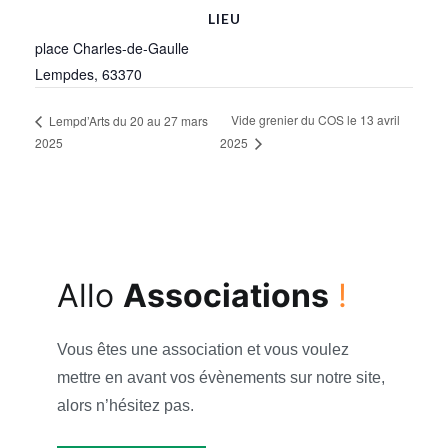
LIEU
place Charles-de-Gaulle
Lempdes
,
63370
Vide grenier du COS le 13 avril
Lempd’Arts du 20 au 27 mars
2025
2025
Allo
Associations
!
Vous êtes une association et vous voulez
mettre en avant vos évènements sur notre site,
alors n’hésitez pas.