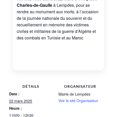
Charles-de-Gaulle
à Lempdes, pour se
rendre au monument aux morts, à l’occasion
de la journée nationale du souvenir et du
recueillement en mémoire des victimes
civiles et militaires de la guerre d’Algérie et
des combats en Tunisie et au Maroc
DÉTAILS
ORGANISATEUR
Date :
Mairie de Lempdes
Voir le site Organisateur
22 mars 2025
Heure :
11h00 - 12h30