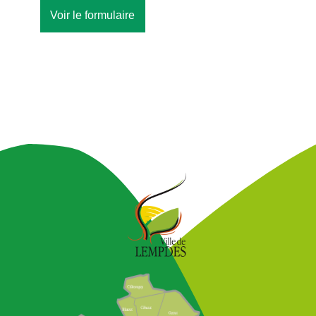
Voir le formulaire