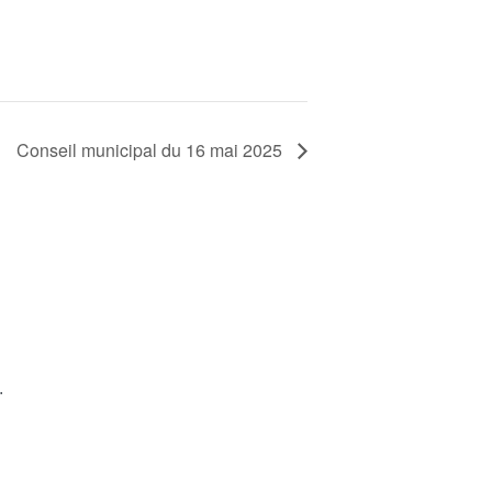
Conseil municipal du 16 mai 2025
.