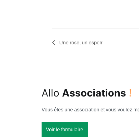
Une rose, un espoir
Allo
Associations
!
Vous êtes une association et vous voulez met
Voir le formulaire