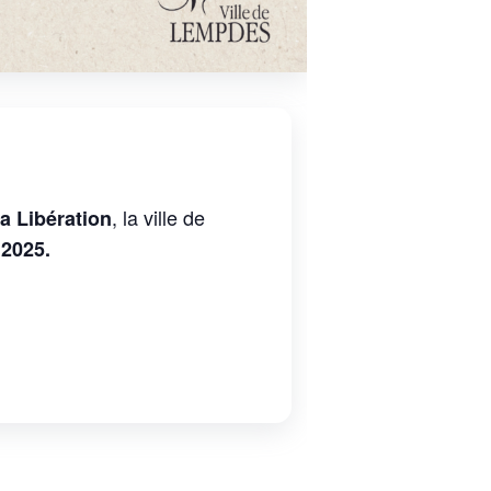
, la ville de
a Libération
 2025.