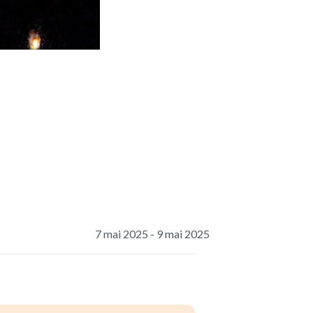
7 mai 2025
-
9 mai 2025