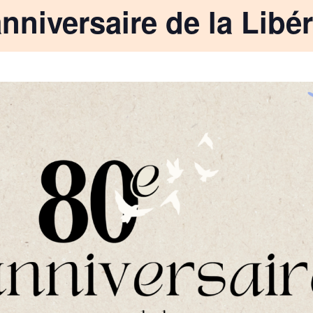
nniversaire de la Libé