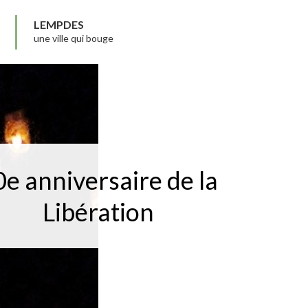
LEMPDES
une ville qui bouge
e anniversaire de la
Libération