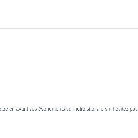
tre en avant vos évènements sur notre site, alors n’hésitez pas