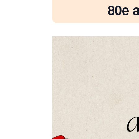
80e a