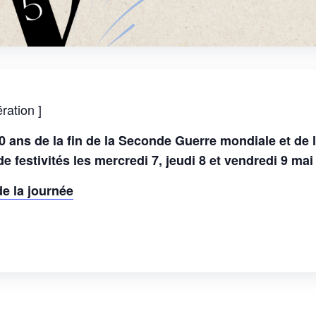
ration ]
ans de la fin de la Seconde Guerre mondiale et de l
de festivités les mercredi 7, jeudi 8 et vendredi 9 mai
e la journée