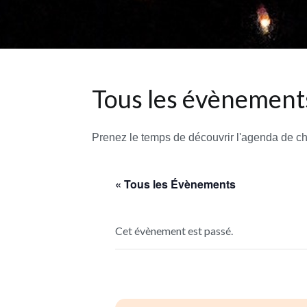
Tous les évènements
Prenez le temps de découvrir l'agenda de c
« Tous les Évènements
Cet évènement est passé.