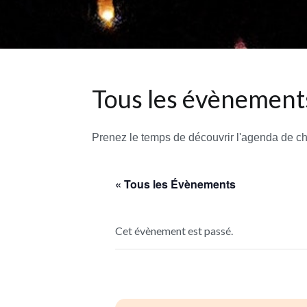
Tous les évènements
Prenez le temps de découvrir l'agenda de c
« Tous les Évènements
Cet évènement est passé.