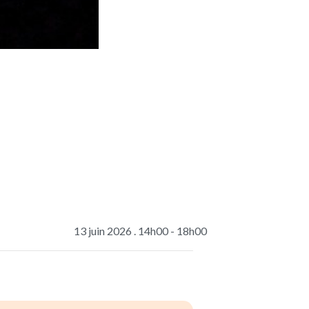
13 juin 2026 . 14h00
-
18h00