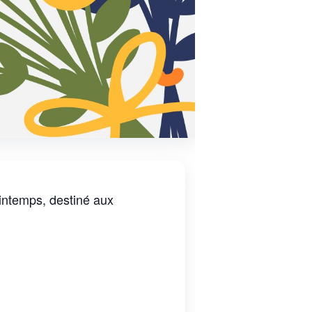
intemps, destiné aux