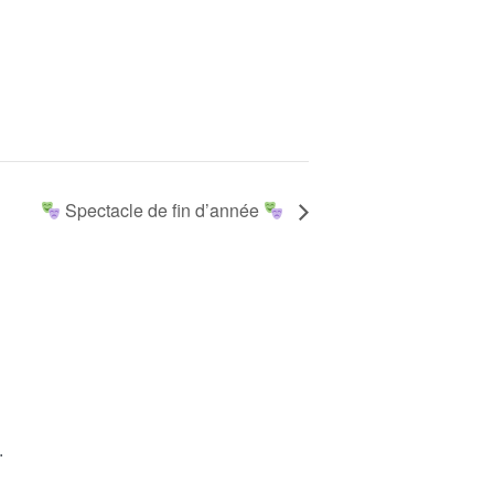
Spectacle de fin d’année
.