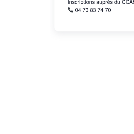
Inscriptions auprès du CC
04 73 83 74 70