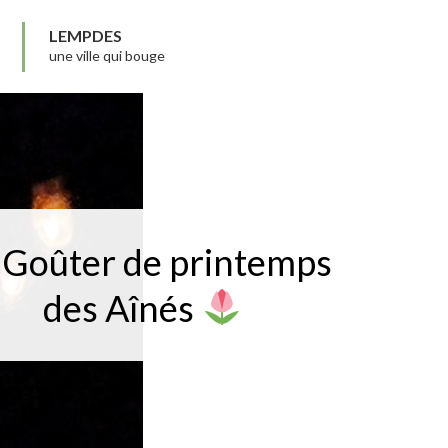
LEMPDES
une ville qui bouge
Goûter de printemps
des Aînés