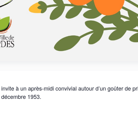
vite à un après-midi convivial autour d’un goûter de pr
1 décembre 1953.