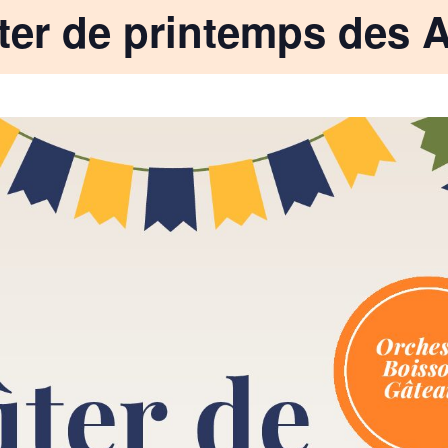
er de printemps des 