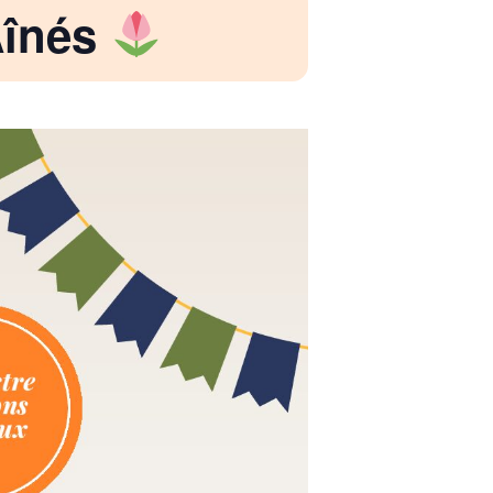
Aînés