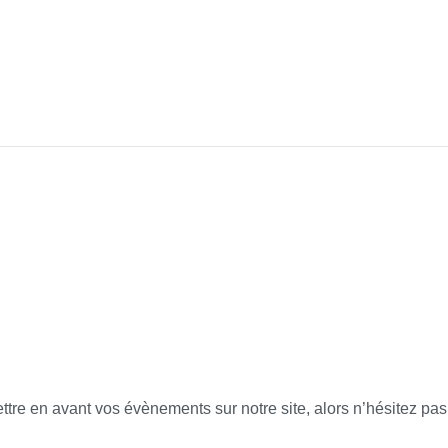
tre en avant vos évènements sur notre site, alors n’hésitez pas