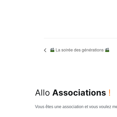
La soirée des générations
Allo
Associations
!
Vous êtes une association et vous voulez met