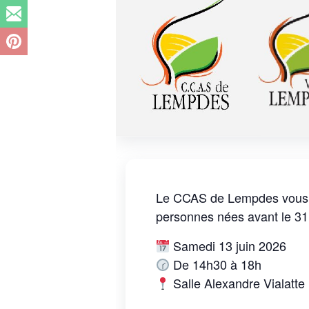
Le CCAS de Lempdes vous in
personnes nées avant le 3
Samedi 13 juin 2026
De 14h30 à 18h
Salle Alexandre Vialatte