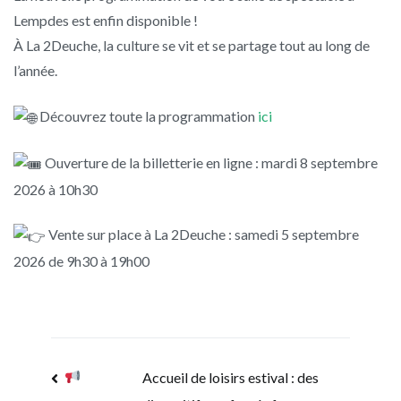
Lempdes est enfin disponible !
À La 2Deuche, la culture se vit et se partage tout au long de
l’année.
Découvrez toute la programmation
ici
Ouverture de la billetterie en ligne : mardi 8 septembre
2026 à 10h30
Vente sur place à La 2Deuche : samedi 5 septembre
2026 de 9h30 à 19h00
Navigation
Accueil de loisirs estival : des