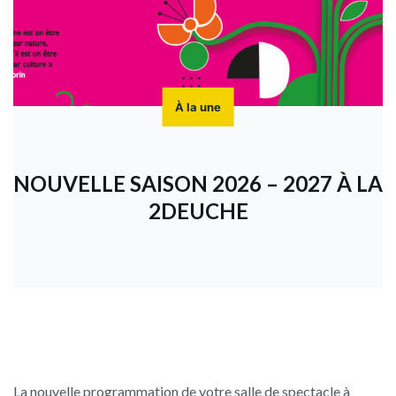
À la une
NOUVELLE SAISON 2026 – 2027 À LA
2DEUCHE
La nouvelle programmation de votre salle de spectacle à