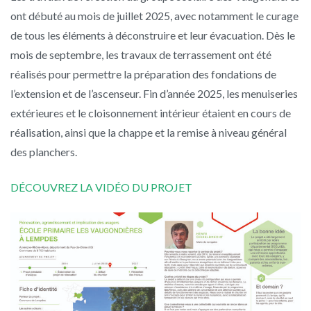
ont débuté au mois de juillet 2025, avec notamment le curage
de tous les éléments à déconstruire et leur évacuation. Dès le
mois de septembre, les travaux de terrassement ont été
réalisés pour permettre la préparation des fondations de
l’extension et de l’ascenseur. Fin d’année 2025, les menuiseries
extérieures et le cloisonnement intérieur étaient en cours de
réalisation, ainsi que la chappe et la remise à niveau général
des planchers.
DÉCOUVREZ LA VIDÉO DU PROJET