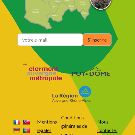
Conditions
Mentions
Nous
générales de
légales
contacter
vente