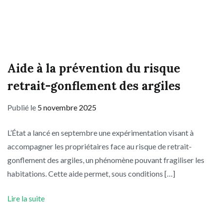
Aide à la prévention du risque
retrait-gonflement des argiles
Publié le
5 novembre 2025
L’État a lancé en septembre une expérimentation visant à
accompagner les propriétaires face au risque de retrait-
gonflement des argiles, un phénomène pouvant fragiliser les
habitations. Cette aide permet, sous conditions […]
Lire la suite