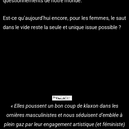
questionnements de notre monde.
Est-ce qu’aujourd’hui encore, pour les femmes, le saut
dans le vide reste la seule et unique issue possible ?
« Elles poussent un bon coup de klaxon dans les
ornières masculinistes et nous séduisent d’emblée à
plein gaz par leur engagement artistique (et féministe)