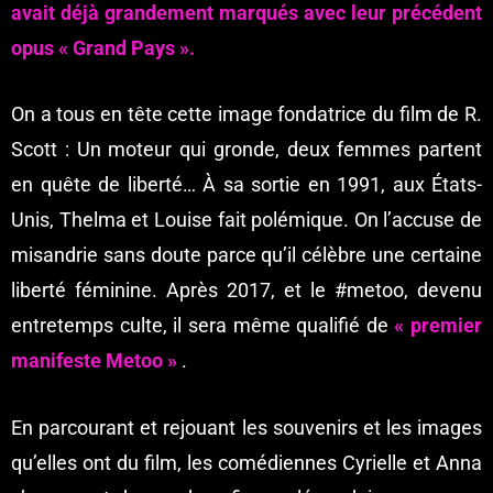
avait déjà grandement marqués avec leur précédent
opus « Grand Pays ».
On a tous en tête cette image fondatrice du film de R.
Scott : Un moteur qui gronde, deux femmes partent
en quête de liberté…
À sa sortie en 1991, aux États-
Unis, Thelma et Louise fait polémique. On l’accuse de
misandrie sans doute parce qu’il célèbre une certaine
liberté féminine. Après 2017, et le #metoo, devenu
entretemps culte, il sera même qualifié de
« premier
manifeste Metoo »
.
En parcourant et rejouant les souvenirs et les images
qu’elles ont du film, les comédiennes Cyrielle et Anna