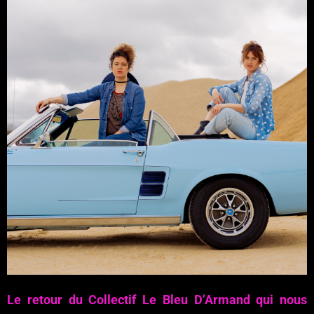
Le retour du Collectif Le Bleu D’Armand qui nous