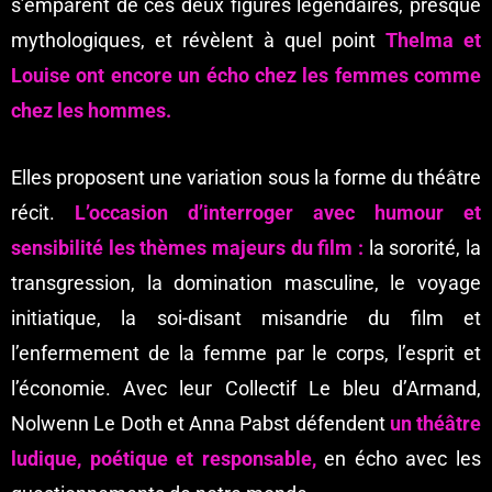
s’emparent de ces deux figures légendaires, presque
mythologiques, et révèlent à quel point
Thelma et
Louise ont encore un écho chez les femmes comme
chez les hommes.
Elles proposent une variation sous la forme du théâtre
récit.
L’occasion d’interroger avec humour et
sensibilité les thèmes majeurs du film :
la sororité, la
transgression, la domination masculine, le voyage
initiatique, la soi-disant misandrie du film et
l’enfermement de la femme par le corps, l’esprit et
l’économie. Avec leur Collectif Le bleu d’Armand,
Nolwenn Le Doth et Anna Pabst défendent
un théâtre
ludique, poétique et responsable,
en écho avec les