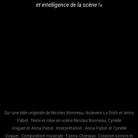
et intelligence de la scène !»
Sur une idée originale de Nicolas Bonneau, Nolwenn Le Doth et Anna
Pabst. Texte et mise en scène Nicolas Bonneau, Cyrielle
Voguet et Anna Pabst. Interprétation : Anna Pabst et Cyrielle
Voguet. Composition musicale : Fanny Chériaux. Création sonore et