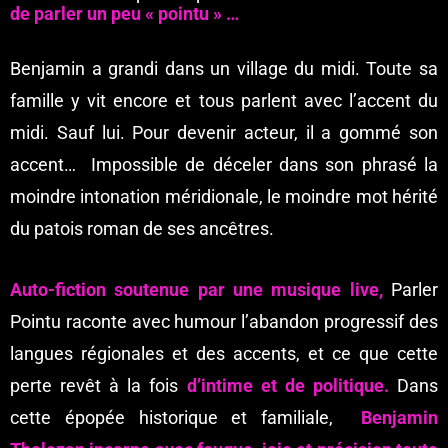
de parler un peu « pointu » …
Benjamin a grandi dans un village du midi. Toute sa
famille y vit encore et tous parlent avec l’accent du
midi. Sauf lui. Pour devenir acteur, il a gommé son
accent… Impossible de déceler dans son phrasé la
moindre intonation méridionale, le moindre mot hérité
du patois roman de ses ancêtres.
Auto-fiction soutenue par une musique live,
Parler
Pointu raconte avec humour l’abandon progressif des
langues régionales et des accents, et ce que cette
perte revêt à la fois
d’intime et de politique.
Dans
cette épopée historique et familiale,
Benjamin