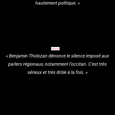
hautement politique. »
« Benjamin Tholozan dénonce le silence imposé aux
parlers régionaux, notamment l’occitan. C’est très
sérieux et très drôle à la fois. »