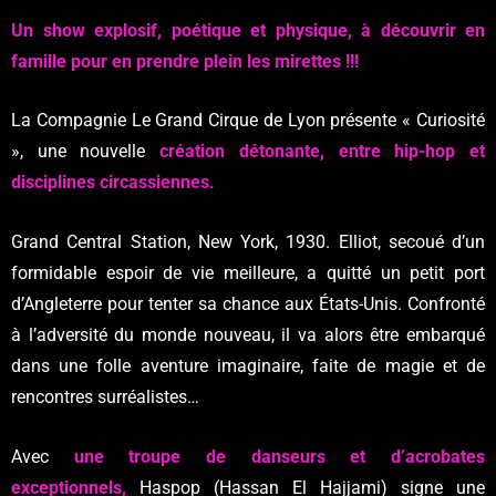
Un show explosif, poétique et physique, à découvrir en
famille pour en prendre plein les mirettes !!!
La Compagnie Le Grand Cirque de Lyon présente « Curiosité
», une nouvelle
création détonante, entre hip-hop et
disciplines circassiennes.
Grand Central Station, New York, 1930. Elliot, secoué d’un
formidable espoir de vie meilleure, a quitté un petit port
d’Angleterre pour tenter sa chance aux États-Unis. Confronté
à l’adversité du monde nouveau, il va alors être embarqué
dans une folle aventure imaginaire, faite de magie et de
rencontres surréalistes…
Avec
une troupe de danseurs et d’acrobates
exceptionnels,
Haspop (Hassan El Hajjami) signe une