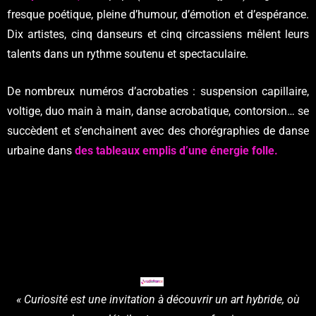
fresque poétique, pleine d’humour, d’émotion et d’espérance.
Dix artistes, cinq danseurs et cinq circassiens mêlent leurs
talents dans un rythme soutenu et spectaculaire.
De nombreux numéros d’acrobaties : suspension capillaire,
voltige, duo main à main, danse acrobatique, contorsion… se
succèdent et s’enchainent avec des chorégraphies de danse
urbaine dans
des tableaux emplis d’une énergie folle.
« Curiosité est une invitation à découvrir un art hybride, où