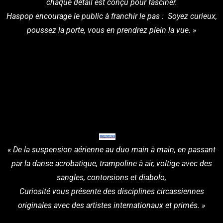
chaque détail est conçu pour fasciner.
Haspop encourage le public à franchir le pas : Soyez curieux,
poussez la porte, vous en prendrez plein la vue. »
« De la suspension aérienne au duo main à main, en passant
par la danse acrobatique, trampoline à air, voltige avec des
sangles, contorsions et diabolo,
Curiosité vous présente des disciplines circassiennes
originales avec des artistes internationaux et primés. »