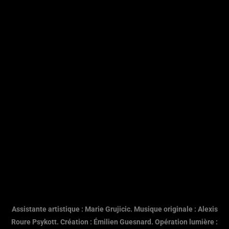
Assistante artistique : Marie Grujicic. Musique originale : Alexis
Roure Psykott. Création : Émilien Guesnard. Opération lumière :