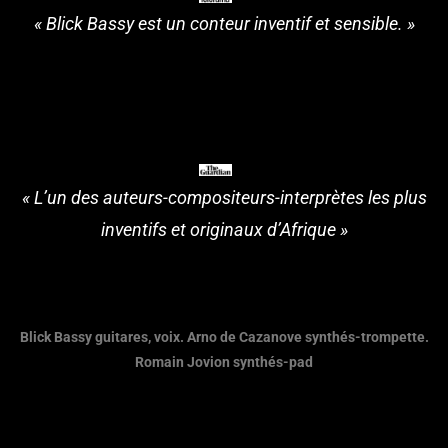
« Blick Bassy est un conteur inventif et sensible. »
« L’un des auteurs-compositeurs-interprètes les plus
inventifs et originaux d’Afrique »
Blick Bassy guitares, voix. Arno de Cazanove synthés-trompette.
Romain Jovion synthés-pad