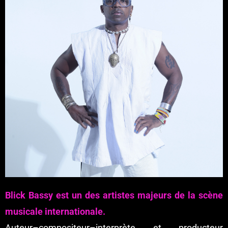
Blick Bassy est un des artistes majeurs de la scène
musicale internationale.
Auteur–compositeur–interprète et producteur