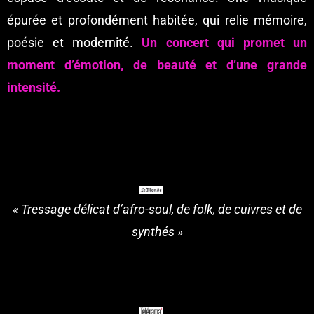
épurée et profondément habitée, qui relie mémoire,
poésie et modernité.
Un concert qui promet un
moment d’émotion, de beauté et d’une grande
intensité.
« Tressage délicat d’afro-soul, de folk, de cuivres et de
synthés »